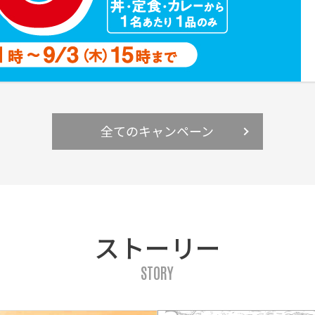
全てのキャンペーン
ストーリー
STORY