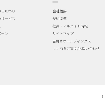
のこだわり
会社概要
のサービス
規約関連
ス
社員・アルバイト情報
ペーン
サイトマップ
吉野家ホールディングス
よくあるご質問/
お問い合わせ
En