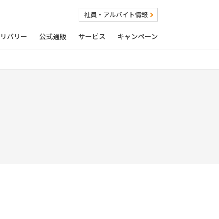
社員・アルバイト情報
リバリー
公式通販
サービス
キャンペーン