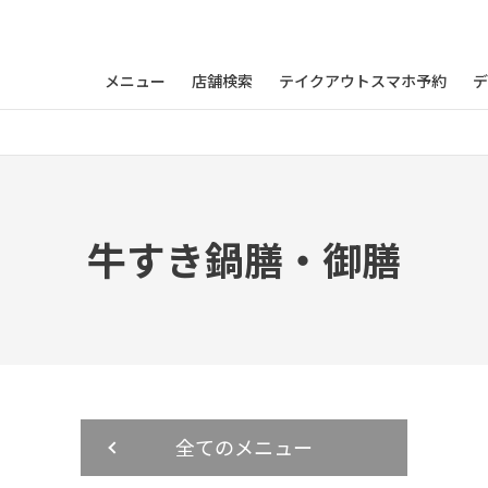
メニュー
店舗検索
テイクアウトスマホ予約
デ
牛すき鍋膳・御膳
全てのメニュー