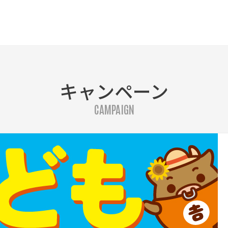
キャンペーン
CAMPAIGN