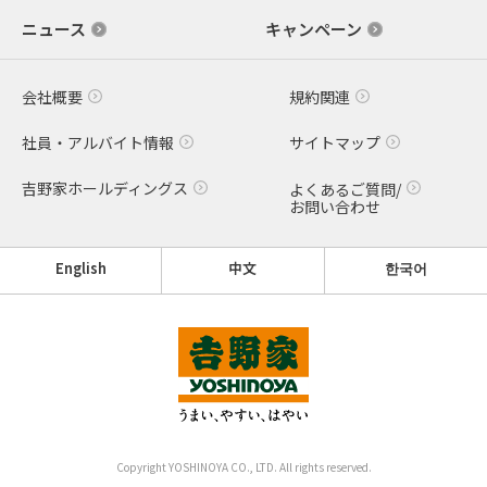
ニュース
キャンペーン
会社概要
規約関連
社員・アルバイト情報
サイトマップ
吉野家ホールディングス
よくあるご質問/
お問い合わせ
English
中文
한국어
Copyright YOSHINOYA CO., LTD. All rights reserved.