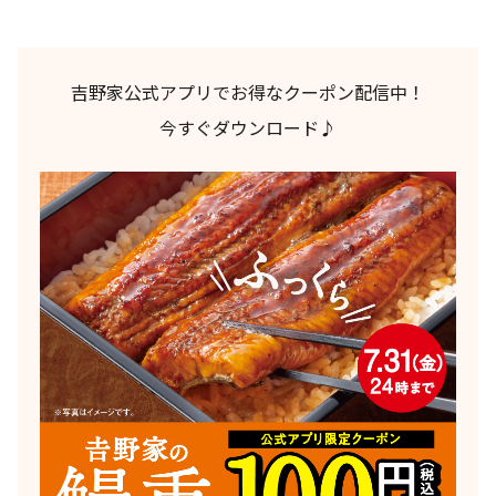
吉野家公式アプリでお得なクーポン配信中！
今すぐダウンロード♪