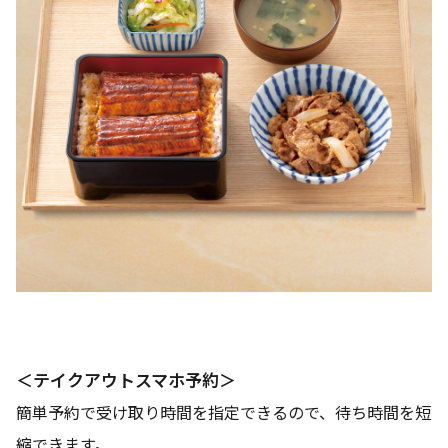
＜テイクアウトスマホ予約＞
簡単予約で受け取り時間を指定できるので、待ち時間を短
縮できます。