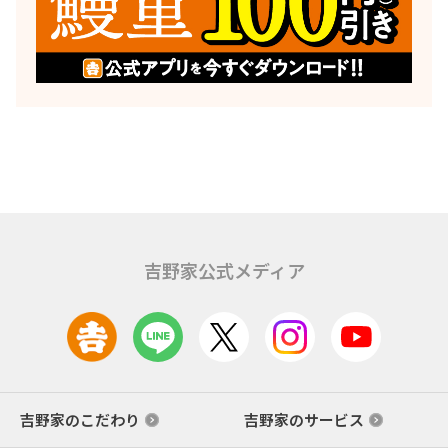
吉野家公式メディア
吉野家のこだわり
吉野家のサービス