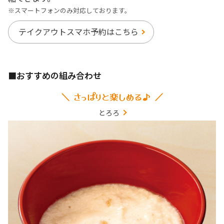
※スマートフォンのみ対応しております。
テイクアウトスマホ予約はこちら
■おすすめの組み合わせ
＼ さっぱりと楽しめる♪ ／
とろろ