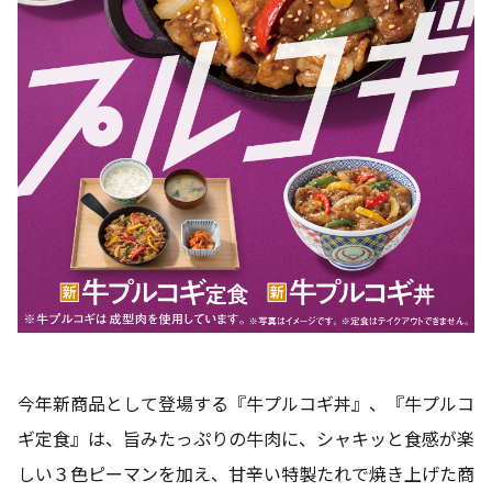
今年新商品として登場する『牛プルコギ丼』、『牛プルコ
ギ定食』は、旨みたっぷりの牛肉に、シャキッと食感が楽
しい３色ピーマンを加え、甘辛い特製たれで焼き上げた商