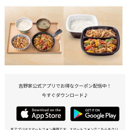
吉野家公式アプリでお得なクーポン配信中！
今すぐダウンロード♪
本アプリはスマートフォン専用です。スマートフォンでこちらをクリ