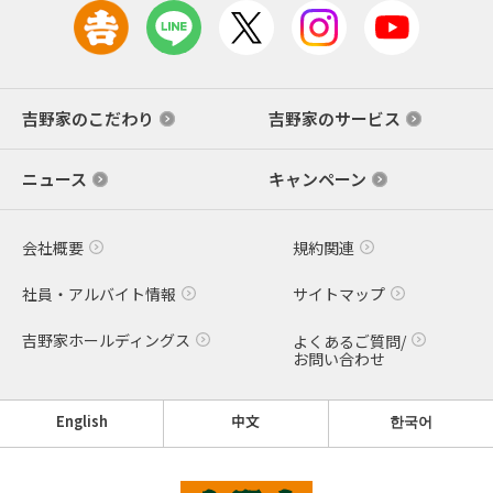
吉野家のこだわり
吉野家のサービス
ニュース
キャンペーン
会社概要
規約関連
社員・アルバイト情報
サイトマップ
吉野家ホールディングス
よくあるご質問/
お問い合わせ
English
中文
한국어