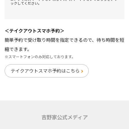
ックしてください。
＜テイクアウトスマホ予約＞
簡単予約で受け取り時間を指定できるので、待ち時間を短
縮できます。
※スマートフォンのみ対応しております。
テイクアウトスマホ予約はこちら
吉野家公式メディア