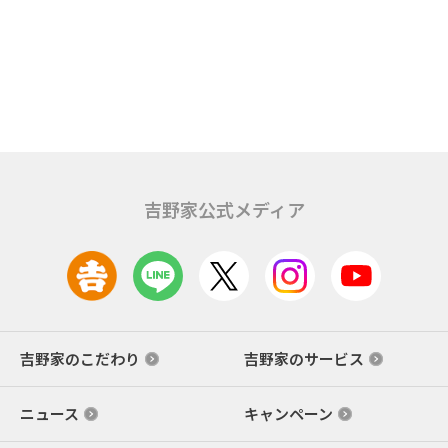
吉野家公式メディア
吉野家のこだわり
吉野家のサービス
ニュース
キャンペーン