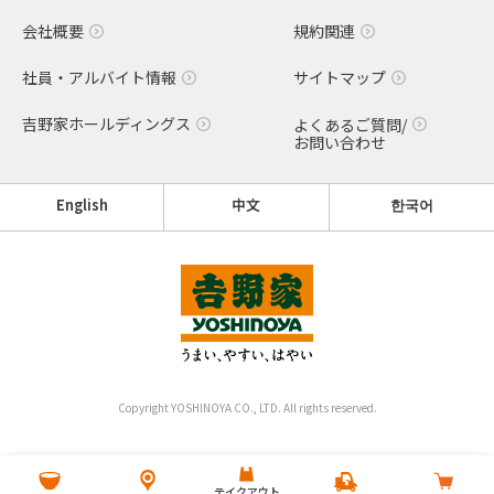
会社概要
規約関連
社員・アルバイト情報
サイトマップ
吉野家ホールディングス
よくあるご質問/
お問い合わせ
English
中文
한국어
Copyright YOSHINOYA CO., LTD. All rights reserved.
テイクアウト