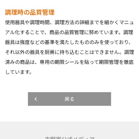
調理時の品質管理
使用器具や調理時間、調理方法の詳細までを細かくマニュ
アル化することで、商品の品質管理に努めています。調理
器具は強度などの基準を満たしたもののみを使っており、
それ以外の器具を厨房に持ち込むことはできません。調理
済みの商品は、専用の期限シールを貼って期限管理を徹底
しています。
戻る
吉野家公式メディア