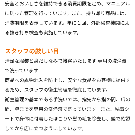
安全とおいしさを維持できる消費期限を定め、マニュアル
に則った管理を行っています。また、持ち帰り商品には、
消費期限を表示しています。年に１回、外部検査機関によ
る抜き打ち検査も実施しています。
スタッフの厳しい目
清潔な服装と身だしなみで接客いたします 専用の洗浄液
で洗っています
商品への異物混入を防止し、安全な食品をお客様に提供す
るため、スタッフの衛生管理を徹底しています。
衛生管理の基本である手洗いでは、指先から指の間、爪の
間、腕までを専用の洗浄液で洗っています。また、粘着シ
ートで身体に付着したほこりや髪の毛を除去し、鏡で確認
してから店に立つようにしています。