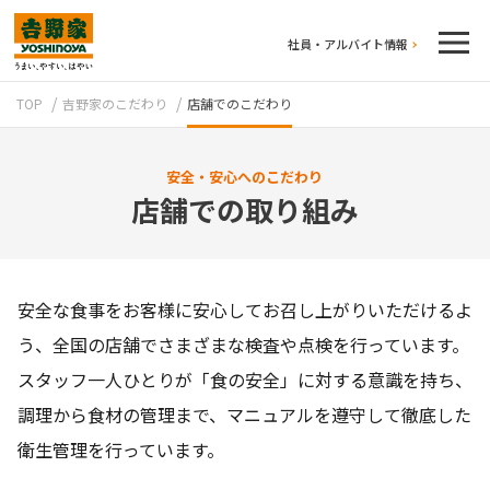
社員・アルバイト情報
TOP
吉野家のこだわり
店舗でのこだわり
安全・安心へのこだわり
店舗での取り組み
テイクアウト
安全な食事をお客様に安心してお召し上がりいただけるよ
う、全国の店舗でさまざまな検査や点検を行っています。
スタッフ一人ひとりが「食の安全」に対する意識を持ち、
調理から食材の管理まで、マニュアルを遵守して徹底した
衛生管理を行っています。
牛丼のこだわり
吉野家の歴史