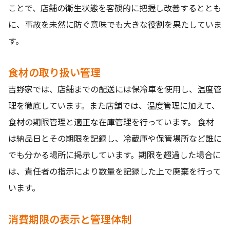
ことで、店舗の衛生状態を客観的に把握し改善するととも
に、事故を未然に防ぐ意味でも大きな役割を果たしていま
す。
食材の取り扱い管理
吉野家では、店舗までの配送には保冷車を使用し、温度管
理を徹底しています。また店舗では、温度管理に加えて、
食材の期限管理と適正な在庫管理を行っています。 食材
は納品日とその期限を記録し、冷蔵庫や保管場所など誰に
でも分かる場所に掲示しています。期限を超過した場合に
は、責任者の指示により数量を記録した上で廃棄を行って
います。
消費期限の表示と管理体制