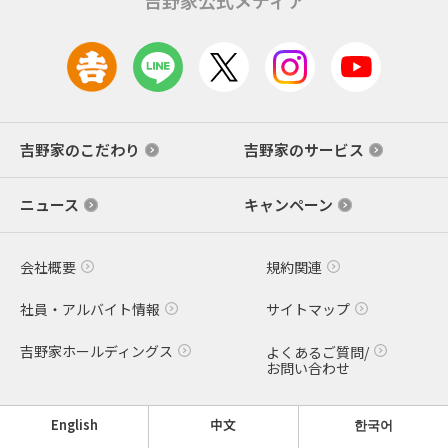
吉野家のこだわり
吉野家のサービス
ニュース
キャンペーン
会社概要
規約関連
社員・アルバイト情報
サイトマップ
吉野家ホールディングス
よくあるご質問/
お問い合わせ
English
中文
한국어