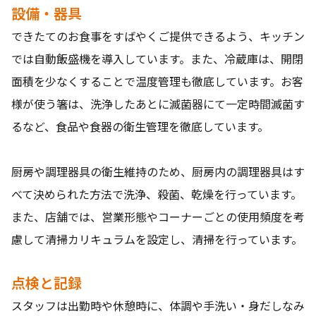
設備・器具
できたてのお食事をすばやくご提供できるよう、キッチン
では自動飯盛機を導入しています。また、冷蔵庫は、開閉
面積を少なくすることで温度管理も徹底しています。お客
様が使う箸は、洗浄したあとに滅菌器にて一定時間滅菌す
るなど、食品や食器の衛生管理を徹底しています。
厨房や調理器具の衛生維持のため、厨房内の調理器具はす
べて決められた方法で洗浄、殺菌、乾燥を行っています。
また、店舗では、営業形態やコーナーごとの使用頻度を考
慮して清掃カリキュラムを設定し、清掃を行っています。
点検と記録
スタッフは出勤時や休憩時に、体調や手洗い・身だしなみ