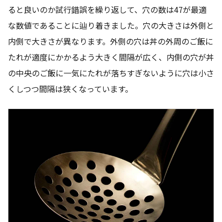
ると良いのか試行錯誤を繰り返して、穴の数は47が最適
な数値であることに辿り着きました。穴の大きさは外側と
内側で大きさが異なります。外側の穴は丼の外周のご飯に
たれが適度にかかるよう大きく間隔が広く、内側の穴が丼
の中央のご飯に一気にたれが落ちすぎないように穴は小さ
くしつつ間隔は狭くなっています。