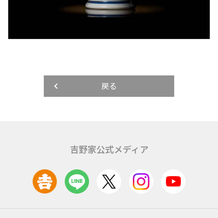
戻る
吉野家公式メディア