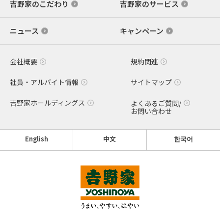
吉野家のこだわり
吉野家のサービス
ニュース
キャンペーン
会社概要
規約関連
社員・アルバイト情報
サイトマップ
吉野家ホールディングス
よくあるご質問/
お問い合わせ
English
中文
한국어