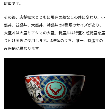
原型です。
その後、店舗拡大とともに現在の蓋なしの丼に変わり、小
盛丼、並盛丼、大盛丼、特盛丼の4種類のサイズがあり、
大盛丼は大盛とアタマの大盛、特盛丼は特盛と超特盛を盛
り付ける際に使用します。4種類のうち、唯一、特盛丼の
み絵柄が異なります。