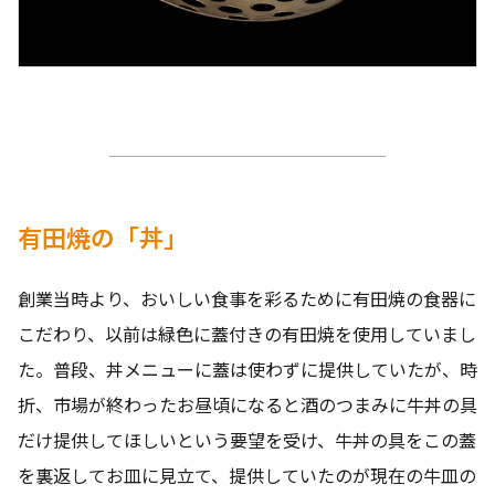
有田焼の「丼」
創業当時より、おいしい食事を彩るために有田焼の食器に
こだわり、以前は緑色に蓋付きの有田焼を使用していまし
た。普段、丼メニューに蓋は使わずに提供していたが、時
折、市場が終わったお昼頃になると酒のつまみに牛丼の具
だけ提供してほしいという要望を受け、牛丼の具をこの蓋
を裏返してお皿に見立て、提供していたのが現在の牛皿の