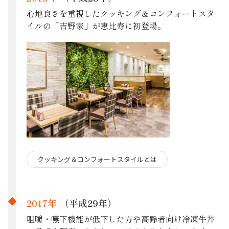
心地良さを重視したクッキング＆コンフォートスタ
イルの「吉野家」が恵比寿に初登場。
クッキング＆コンフォートスタイルとは
2017年
（平成29年）
咀嚼・嚥下機能が低下した方や高齢者向け冷凍牛丼