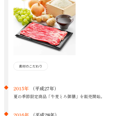
素材のこだわり
2015年
（平成27年）
夏の季節限定商品「牛麦とろ御膳」を販売開始。
2016年
（平成28年）