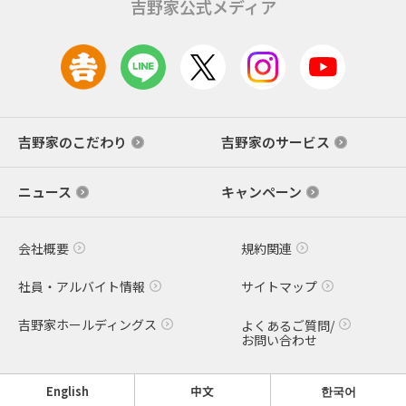
吉野家公式メディア
吉野家のこだわり
吉野家のサービス
ニュース
キャンペーン
会社概要
規約関連
社員・アルバイト情報
サイトマップ
吉野家ホールディングス
よくあるご質問/
お問い合わせ
English
中文
한국어