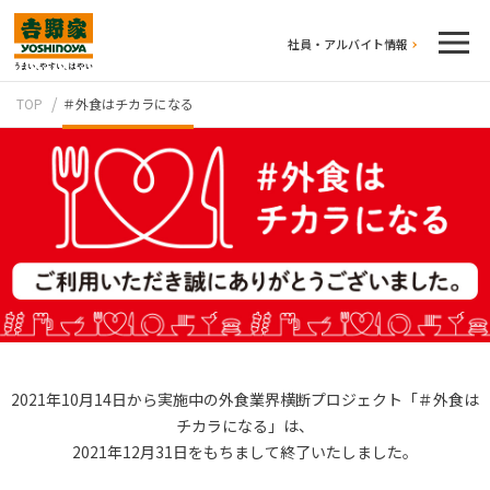
社員・アルバイト情報
TOP
＃外食はチカラになる
テイクアウト
2021年10月14日から実施中の外食業界横断プロジェクト「＃外食は
チカラになる」は、
2021年12月31日をもちまして終了いたしました。
牛丼のこだわり
吉野家の歴史