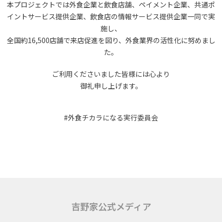
本プロジェクトでは外食企業と飲食店舗、ペイメント企業、共通ポ
イントサービス提供企業、飲食店の情報サービス提供企業一同で
実
施し、
全国約16,500店舗で来店促進を図り、外食業界の活性化に努めまし
た。
ご利用くださいました皆様には心より
御礼申し上げます。
#外食チカラになる実行委員会
吉野家公式メディア