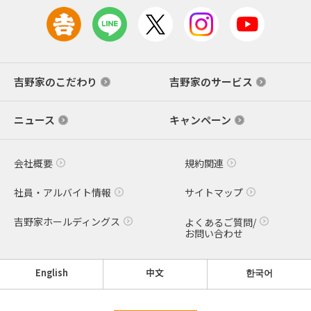
吉野家のこだわり
吉野家のサービス
ニュース
キャンペーン
会社概要
規約関連
社員・アルバイト情報
サイトマップ
吉野家ホールディングス
よくあるご質問/
お問い合わせ
English
中文
한국어