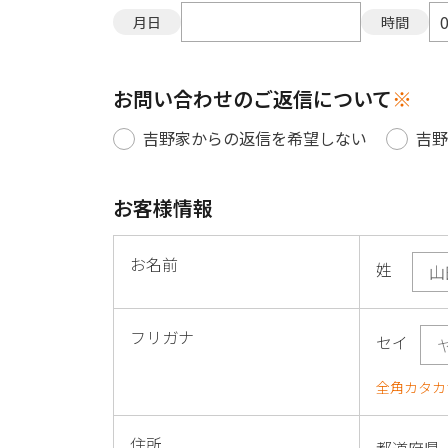
月日
時間
お問い合わせのご返信について
※
吉野家からの返信を希望しない
吉
お客様情報
お名前
姓
フリガナ
セイ
全角カタカ
住所