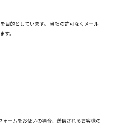
とを目的としています。
当社の許可なくメール
ます。
応フォームをお使いの場合、送信されるお客様の