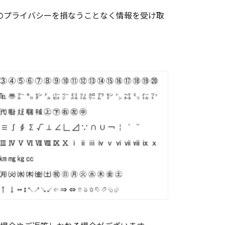
お客様のプライバシーを損なうことなく情報を受け取