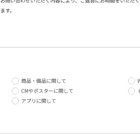
、お問い合わせいただく内容により、ご返答にお時間をいただく
ます。
商品・備品に関して
CMやポスターに関して
アプリに関して