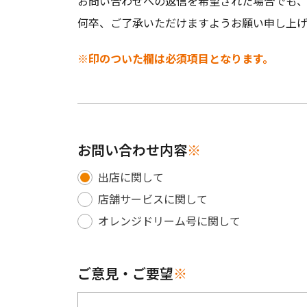
お問い合わせへの返信を希望された場合でも
何卒、ご了承いただけますようお願い申し上げ
※印のついた欄は必須項目となります。
お問い合わせ内容
※
出店に関して
店舗サービスに関して
オレンジドリーム号に関して
ご意見・ご要望
※