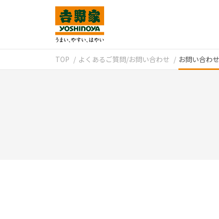
TOP
よくあるご質問/お問い合わせ
お問い合わ