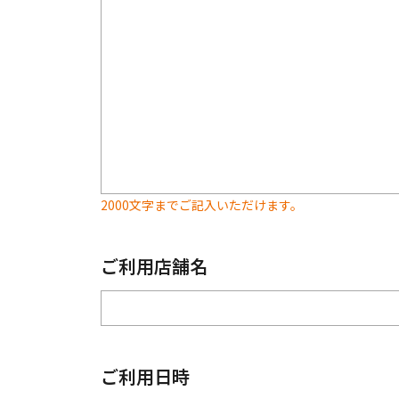
2000文字までご記入いただけます。
ご利用店舗名
ご利用日時