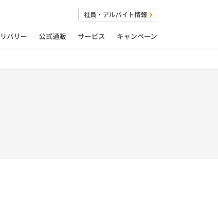
社員・アルバイト情報
リバリー
公式通販
サービス
キャンペーン