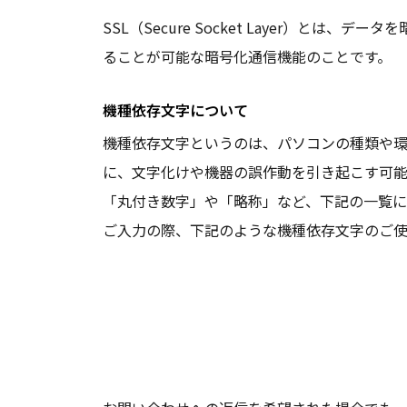
SSL（Secure Socket Layer）
ることが可能な暗号化通信機能のことです。
機種依存文字について
機種依存文字というのは、パソコンの種類や環
に、文字化けや機器の誤作動を引き起こす可
「丸付き数字」や「略称」など、下記の一覧
ご入力の際、下記のような機種依存文字のご