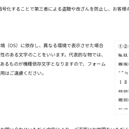
とは、データを暗号化することで第三者による盗聴や改ざんを防止し、
境（OS）に依存し、異なる環境で表示させた場合
能性のある文字のことをいいます。代表的な物では、
にあるものが機種依存文字となりますので、フォーム
使用はご遠慮ください。