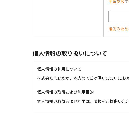
半角英数字
確認のため
個人情報の取り扱いについて
個人情報の利用について
株式会社吉野家が、本応募でご提供いただいたお
個人情報の取得および利用目的
個人情報の取得および利用は、情報をご提供いた
個人情報の取り扱いについて
ご提供いただく個人情報は、プライバシーポリシ