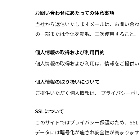
お問い合わせにあたっての注意事項
当社から返信いたしますメールは、お問い合
の一部または全体を転載、二次使用すること
個人情報の取得および利用目的
個人情報の取得および利用は、情報をご提供
個人情報の取り扱いについて
ご提供いただく個人情報は、
プライバシーポ
SSLについて
このサイトではプライバシー保護のため、SS
データには暗号化が施され安全性が高まります