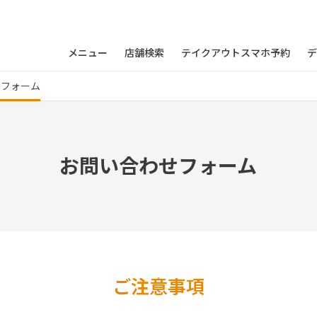
メニュー
店舗検索
テイクアウトスマホ予約
デ
せフォーム
お問い合わせフォーム
ご注意事項