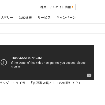
社員・アルバイト情報
リバリー
公式通販
サービス
キャンペーン
サンダー・ライガー 「吉野家店長として名刺配り！？」