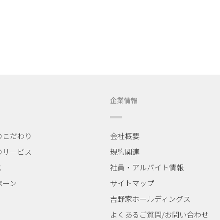
企業情報
のこだわり
会社概要
のサービス
規約関連
ス
社員・アルバイト情報
ペーン
サイトマップ
吉野家ホールディングス
よくあるご質問/
お問い合わせ