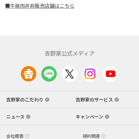
■牛焼肉丼非販売店舗はこちら
吉野家公式メディア
吉野家のこだわり
吉野家のサービス
ニュース
キャンペーン
会社概要
規約関連