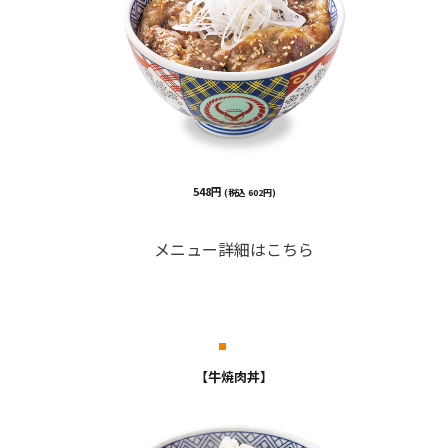
548円
(税込 602円)
メニュー詳細はこちら
【牛焼肉丼】