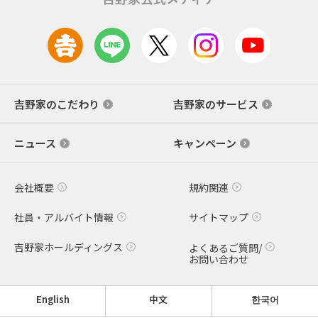
吉野家のこだわり
吉野家のサービス
ニュース
キャンペーン
会社概要
規約関連
社員・アルバイト情報
サイトマップ
吉野家ホールディングス
よくあるご質問/
お問い合わせ
English
中文
한국어