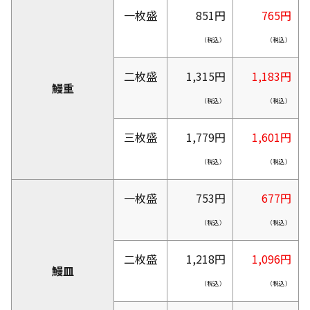
一枚盛
851円
765円
（税込）
（税込）
二枚盛
1,315円
1,183円
鰻重
（税込）
（税込）
三枚盛
1,779円
1,601円
（税込）
（税込）
一枚盛
753円
677円
（税込）
（税込）
二枚盛
1,218円
1,096円
鰻皿
（税込）
（税込）