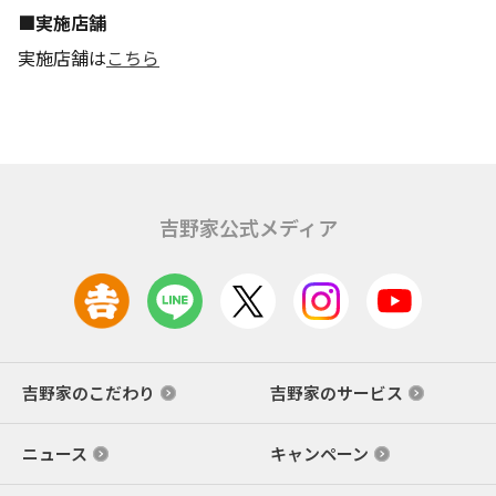
■実施店舗
実施店舗は
こちら
吉野家公式メディア
吉野家のこだわり
吉野家のサービス
ニュース
キャンペーン