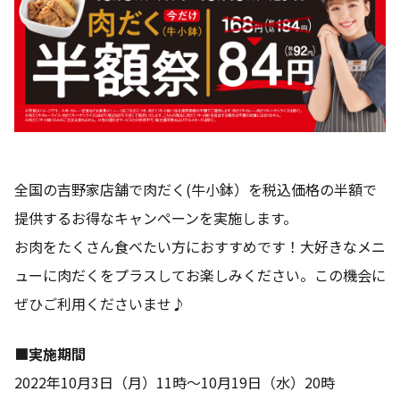
全国の吉野家店舗で肉だく(牛小鉢）を税込価格の半額で
提供するお得なキャンペーンを実施します。
お肉をたくさん食べたい方におすすめです！大好きなメニ
ューに肉だくをプラスしてお楽しみください。この機会に
ぜひご利用くださいませ♪
■実施期間
2022年10月3日（月）11時～10月19日（水）20時