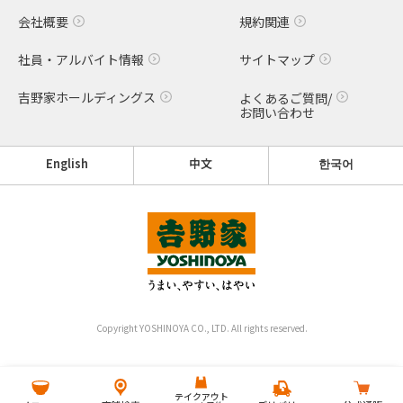
会社概要
規約関連
社員・アルバイト情報
サイトマップ
吉野家ホールディングス
よくあるご質問/
お問い合わせ
English
中文
한국어
Copyright YOSHINOYA CO., LTD. All rights reserved.
テイクアウト