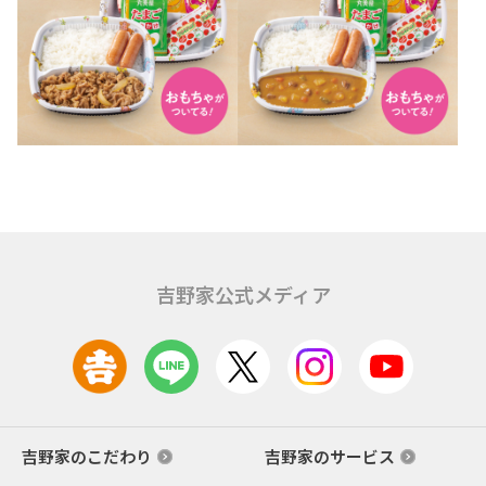
吉野家公式メディア
吉野家のこだわり
吉野家のサービス