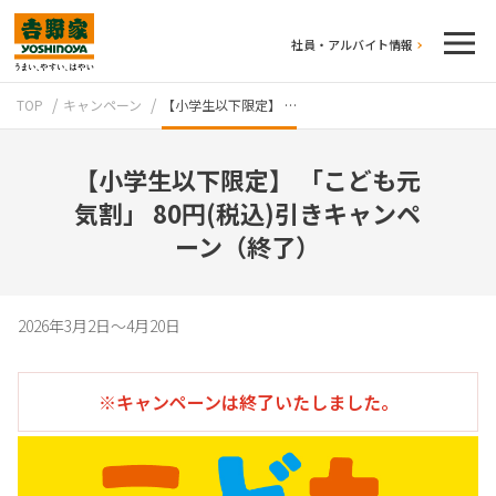
社員・アルバイト情報
TOP
キャンペーン
【小学生以下限定】 …
【小学生以下限定】 「こども元
気割」 80円(税込)引きキャンペ
ーン（終了）
テイクアウト
2026年3月2日～4月20日
※キャンペーンは終了いたしました。
牛丼のこだわり
吉野家の歴史