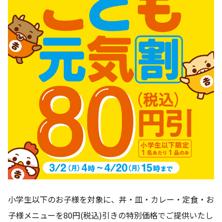
小学生以下のお子様を対象に、丼・皿・カレー・定食・お
子様メニューを80円(税込)引きの特別価格でご提供いたし