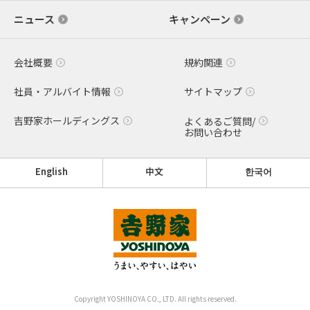
ニュース
キャンペーン
会社概要
規約関連
社員・アルバイト情報
サイトマップ
吉野家ホールディングス
よくあるご質問/
お問い合わせ
English
中文
한국어
Copyright YOSHINOYA CO., LTD. All rights reserved.