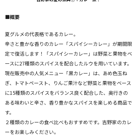
■概要
夏グルメの代表格であるカレー。
辛さと豊かな香りのカレー「スパイシーカレー」が期間限
定で復活します！「スパイシーカレー」は野菜と果物をベ
ースに27種類のスパイスを配合したルウを用いています。
現在販売中の人気メニュー「黒カレー」は、あめ色玉ね
ぎ、トマトペースト、りんご果汁など野菜と果物をベース
に15種類のスパイスをバランス良く配合した、奥行きの
ある味わいと辛さ、香り豊かなスパイスを楽しめる商品で
す。
２種類のカレーの食べ比べもおすすめです。吉野家のカレ
ーをお楽しみください。