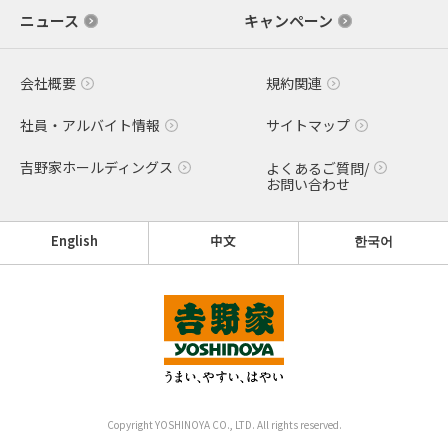
ニュース
キャンペーン
会社概要
規約関連
社員・アルバイト情報
サイトマップ
吉野家ホールディングス
よくあるご質問/
お問い合わせ
English
中文
한국어
Copyright YOSHINOYA CO., LTD. All rights reserved.