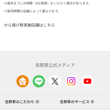
※提供までにお時間（8分程度）をいただく場合があります。
※販売時間は店舗によって異なります。
から揚げ祭実施店舗はこちら
吉野家公式メディア
吉野家のこだわり
吉野家のサービス