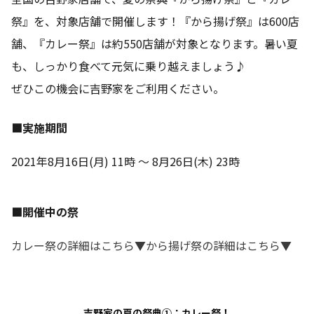
祭』を、対象店舗で開催します！『から揚げ祭』は600店
舗、『カレー祭』は約550店舗が対象となります。暑い夏
も、しっかり食べて元気に乗り越えましょう♪
ぜひこの機会に吉野家をご利用ください。
■実施期間
2021年8月16日(月) 11時 ～ 8月26日(木) 23時
■開催中の祭
カレー祭の詳細はこちら▼
から揚げ祭の詳細はこちら▼
吉野家の夏の祭典①：
カレー祭！