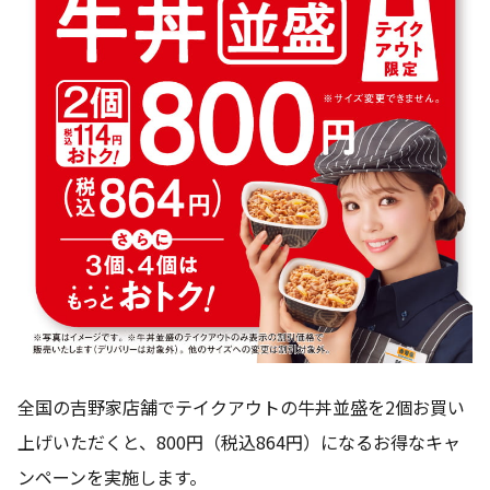
全国の吉野家店舗でテイクアウトの牛丼並盛を2個お買い
上げいただくと、800円（税込864円）になるお得なキャ
ンペーンを実施します。