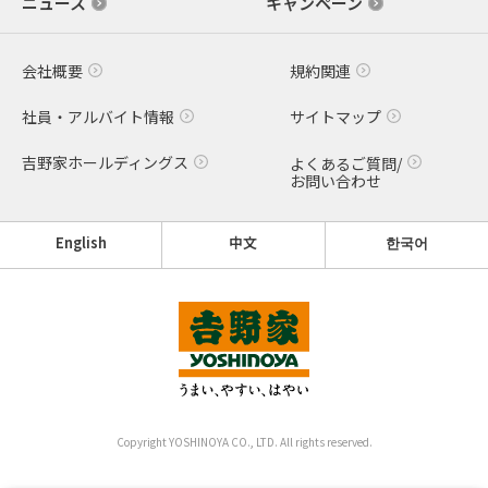
ニュース
キャンペーン
会社概要
規約関連
社員・アルバイト情報
サイトマップ
吉野家ホールディングス
よくあるご質問/
お問い合わせ
English
中文
한국어
Copyright YOSHINOYA CO., LTD. All rights reserved.