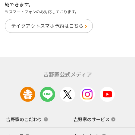
縮できます。
※スマートフォンのみ対応しております。
テイクアウトスマホ予約はこちら
吉野家公式メディア
吉野家のこだわり
吉野家のサービス