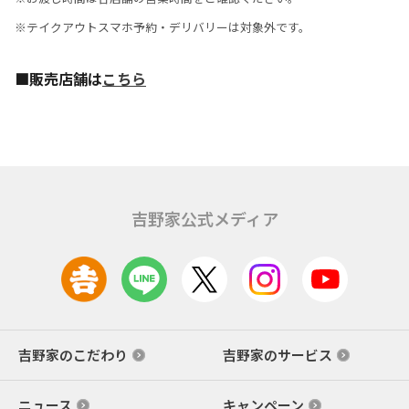
※テイクアウトスマホ予約・デリバリーは対象外です。
■販売店舗は
こちら
吉野家公式メディア
吉野家のこだわり
吉野家のサービス
ニュース
キャンペーン