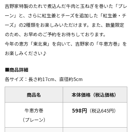
吉野家特製のたれで煮込んだ牛肉と玉ねぎを巻いた「プレ
ーン」と、さらに紅生姜とチーズを追加した「紅生姜・チ
ーズ」の2種類をお楽しみいただけます。また、数量限定
のため、お早めのご予約をお待ちしております。
今年の恵方「東北東」を向いて、吉野家の「牛恵方巻」を
お楽しみください♪
■商品詳細
各サイズ：長さ約17cm、直径約5cm
商品名
本体価格（税込価格）
598円
牛恵方巻
（税込645円）
（プレーン）