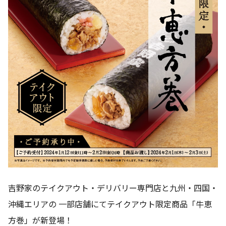
吉野家のテイクアウト・デリバリー専門店と九州・四国・
沖縄エリアの 一部店舗にてテイクアウト限定商品「牛恵
方巻」が新登場！