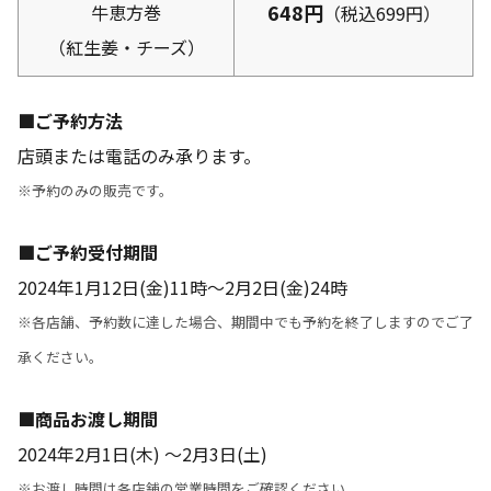
648円
牛恵方巻
（税込699円）
（紅生姜・チーズ）
■ご予約方法
店頭または電話のみ承ります。
※予約のみの販売です。
■ご予約受付期間
2024年1月12日(金)11時～2月2日(金)24時
※各店舗、予約数に達した場合、期間中でも予約を終了しますのでご了
承ください。
■商品お渡し期間
2024年2月1日(木) ～2月3日(土)
※お渡し時間は各店舗の営業時間をご確認ください。