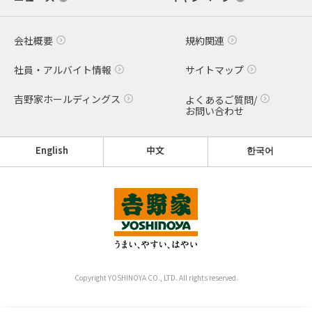
会社概要
規約関連
社員・アルバイト情報
サイトマップ
吉野家ホールディングス
よくあるご質問/
お問い合わせ
English
中文
한국어
Copyright YOSHINOYA CO., LTD. All rights reserved.