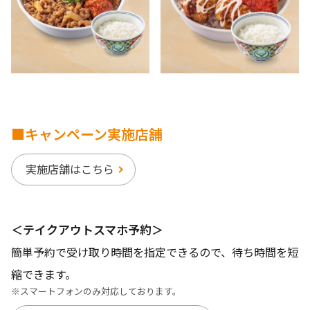
■キャンペーン実施店舗
実施店舗はこちら
＜テイクアウトスマホ予約＞
簡単予約で受け取り時間を指定できるので、待ち時間を短
縮できます。
※スマートフォンのみ対応しております。