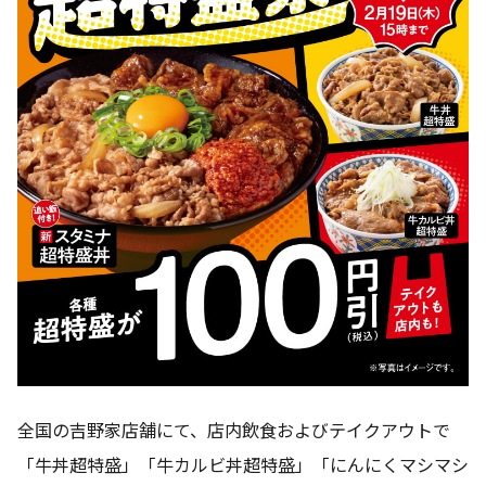
全国の吉野家店舗にて、店内飲食およびテイクアウトで
「牛丼超特盛」「牛カルビ丼超特盛」「にんにくマシマシ