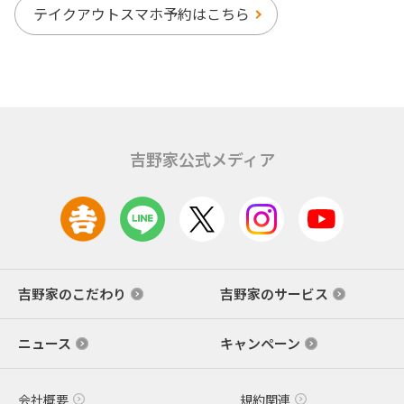
テイクアウトスマホ予約はこちら
吉野家公式メディア
吉野家のこだわり
吉野家のサービス
ニュース
キャンペーン
会社概要
規約関連