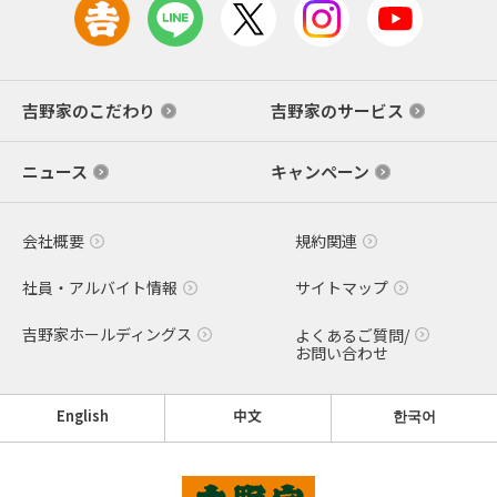
吉野家のこだわり
吉野家のサービス
ニュース
キャンペーン
会社概要
規約関連
社員・アルバイト情報
サイトマップ
吉野家ホールディングス
よくあるご質問/
お問い合わせ
English
中文
한국어