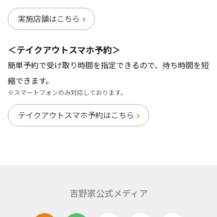
実施店舗はこちら
＜テイクアウトスマホ予約＞
簡単予約で受け取り時間を指定できるので、待ち時間を短
縮できます。
※スマートフォンのみ対応しております。
テイクアウトスマホ予約はこちら
吉野家公式メディア