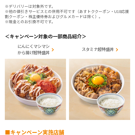
※デリバリーは対象外です。
※他の値引きサービスとの併用不可です（あすトククーポン・U18応援
割クーポン・株主優待券およびグルメカードは除く）。
※現金とのお引換不可です。
＜キャンペーン対象の一部商品紹介＞
にんにくマシマシ
スタミナ超特盛丼
から揚げ超特盛丼
■キャンペーン実施店舗