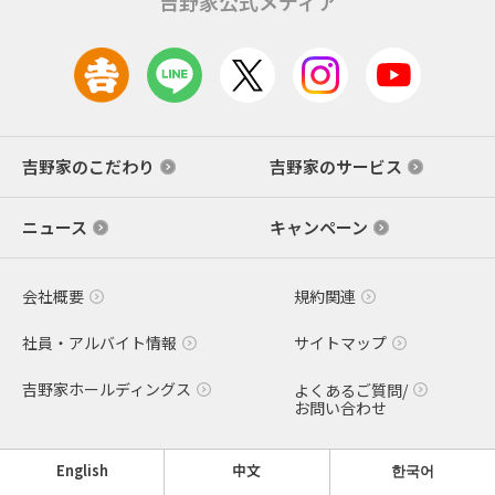
吉野家公式メディア
吉野家のこだわり
吉野家のサービス
ニュース
キャンペーン
会社概要
規約関連
社員・アルバイト情報
サイトマップ
吉野家ホールディングス
よくあるご質問/
お問い合わせ
English
中文
한국어