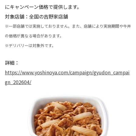
にキャンペーン価格で提供します。
対象店舗：全国の吉野家店舗
※一部店舗では実施しておりません。また、店舗により実施期間や牛丼
の価格が異なる場合があります。
※デリバリーは対象外です。
詳細：
https://www.yoshinoya.com/campaign/gyudon_campai
gn_202604/