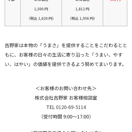
1,500 円
1,812 円
（税込 1,620 円）
（税込 1,956 円）
吉野家は本物の「うまさ」を提供することをこだわるとと
もに、お客様の日々の生活に寄り沿った「うまい、やす
い、はやい」の価値を提供できるよう努めてまいります。
＜お客様のお問い合わせ先＞
株式会社吉野家 お客様相談室
TEL
0120-69-5114
（受付時間 9:00～17:00）