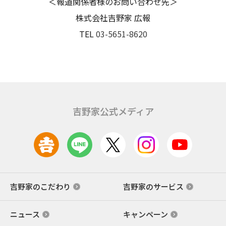
＜報道関係者様のお問い合わせ先＞
株式会社吉野家 広報
TEL
03-5651-8620
吉野家公式メディア
吉野家のこだわり
吉野家のサービス
ニュース
キャンペーン