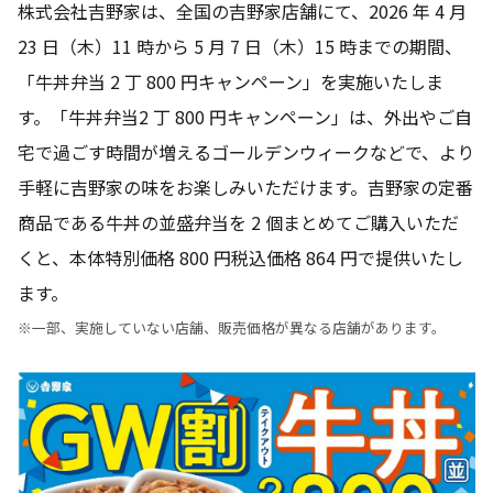
株式会社吉野家は、全国の吉野家店舗にて、2026 年 4 月
23 日（木）11 時から 5 月 7 日（木）15 時までの期間、
「牛丼弁当 2 丁 800 円キャンペーン」を実施いたしま
す。「牛丼弁当2 丁 800 円キャンペーン」は、外出やご自
宅で過ごす時間が増えるゴールデンウィークなどで、より
手軽に吉野家の味をお楽しみいただけます。吉野家の定番
商品である牛丼の並盛弁当を 2 個まとめてご購入いただ
くと、本体特別価格 800 円税込価格 864 円で提供いたし
ます。
※一部、実施していない店舗、販売価格が異なる店舗があります。