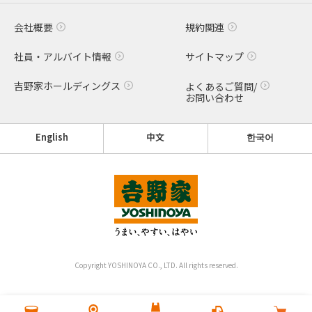
会社概要
規約関連
社員・アルバイト情報
サイトマップ
吉野家ホールディングス
よくあるご質問/
お問い合わせ
English
中文
한국어
Copyright YOSHINOYA CO., LTD. All rights reserved.