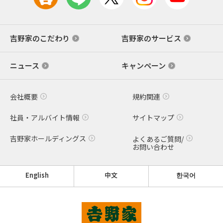
吉野家のこだわり
吉野家のサービス
ニュース
キャンペーン
会社概要
規約関連
社員・アルバイト情報
サイトマップ
吉野家ホールディングス
よくあるご質問/
お問い合わせ
English
中文
한국어