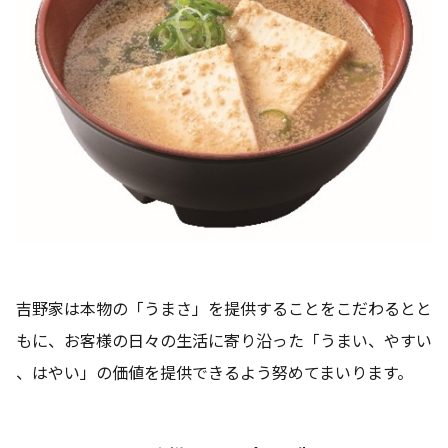
吉野家は本物の「うまさ」を提供することをこだわるとと
もに、お客様の日々の生活に寄り沿った「うまい、やすい
、はやい」の価値を提供できるよう努めてまいります。