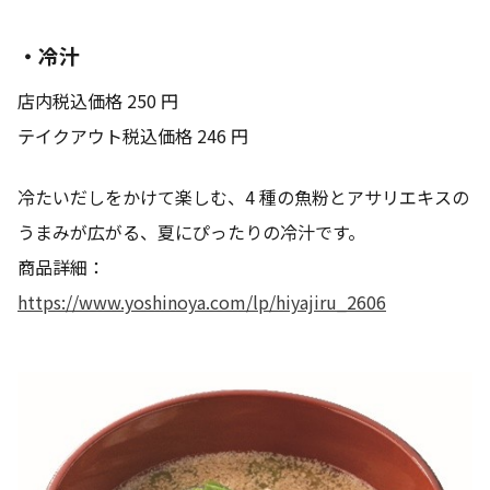
・冷汁
店内税込価格 250 円
テイクアウト税込価格 246 円
冷たいだしをかけて楽しむ、4 種の魚粉とアサリエキスの
うまみが広がる、夏にぴったりの冷汁です。
商品詳細：
https://www.yoshinoya.com/lp/hiyajiru_2606