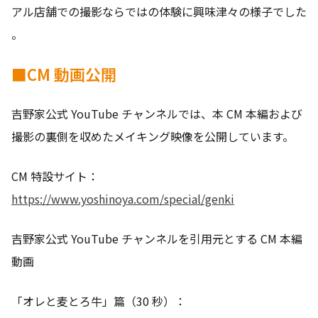
アル店舗での撮影ならではの体験に興味津々の様子でした
。
■CM 動画公開
吉野家公式 YouTube チャンネルでは、本 CM 本編および
撮影の裏側を収めたメイキング映像を公開しています。
CM 特設サイト：
https://www.yoshinoya.com/special/genki
吉野家公式 YouTube チャンネルを引用元とする CM 本編
動画
「オレと麦とろ牛」篇（30 秒）：