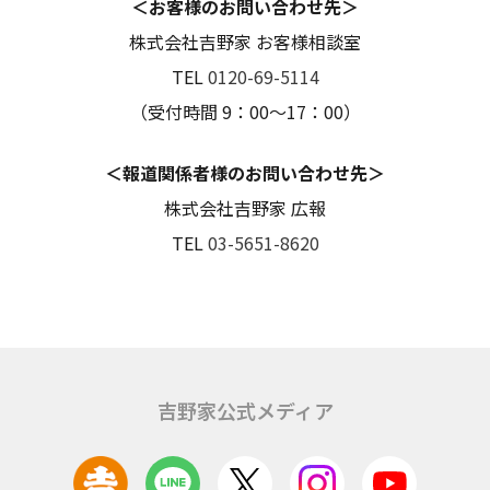
＜お客様のお問い合わせ先＞
株式会社吉野家 お客様相談室
TEL
0120-69-5114
（受付時間 9：00～17：00）
＜報道関係者様のお問い合わせ先＞
株式会社吉野家 広報
TEL
03-5651-8620
吉野家公式メディア