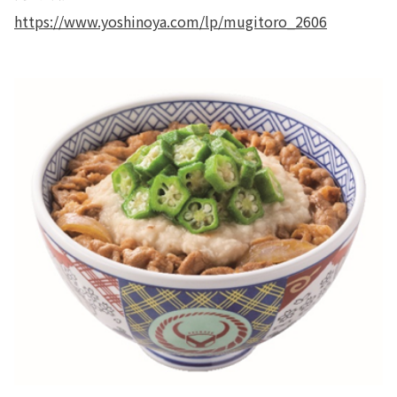
https://www.yoshinoya.com/lp/mugitoro_2606