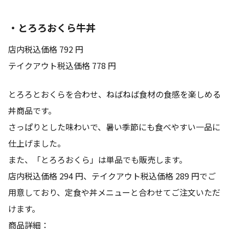
・とろろおくら牛丼
店内税込価格 792 円
テイクアウト税込価格 778 円
とろろとおくらを合わせ、ねばねば食材の食感を楽しめる
丼商品です。
さっぱりとした味わいで、暑い季節にも食べやすい一品に
仕上げました。
また、「とろろおくら」は単品でも販売します。
店内税込価格 294 円、テイクアウト税込価格 289 円でご
用意しており、定食や丼メニューと合わせてご注文いただ
けます。
商品詳細：