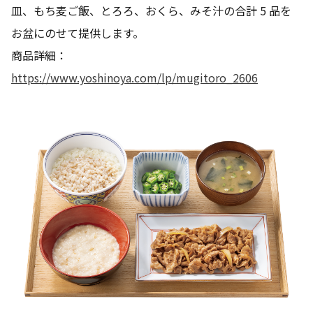
皿、もち麦ご飯、とろろ、おくら、みそ汁の合計 5 品を
お盆にのせて提供します。
商品詳細：
https://www.yoshinoya.com/lp/mugitoro_2606