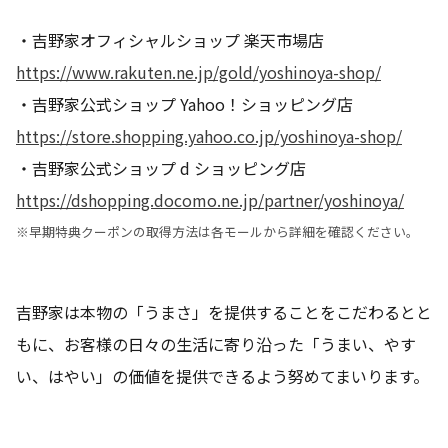
・吉野家オフィシャルショップ 楽天市場店
https://www.rakuten.ne.jp/gold/yoshinoya-shop/
・吉野家公式ショップ Yahoo！ショッピング店
https://store.shopping.yahoo.co.jp/yoshinoya-shop/
・吉野家公式ショップ d ショッピング店
https://dshopping.docomo.ne.jp/partner/yoshinoya/
※早期特典クーポンの取得方法は各モールから詳細を確認ください。
吉野家は本物の「うまさ」を提供することをこだわるとと
もに、お客様の日々の生活に寄り沿った「うまい、やす
い、はやい」の価値を提供できるよう努めてまいります。