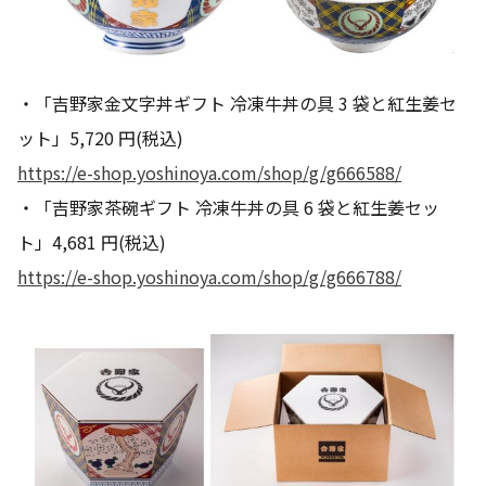
・「吉野家金文字丼ギフト 冷凍牛丼の具 3 袋と紅生姜セ
ット」5,720 円(税込)
https://e-shop.yoshinoya.com/shop/g/g666588/
・「吉野家茶碗ギフト 冷凍牛丼の具 6 袋と紅生姜セッ
ト」4,681 円(税込)
https://e-shop.yoshinoya.com/shop/g/g666788/