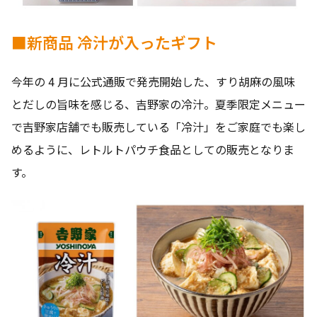
■新商品 冷汁が入ったギフト
今年の 4 月に公式通販で発売開始した、すり胡麻の風味
とだしの旨味を感じる、吉野家の冷汁。夏季限定メニュー
で吉野家店舗でも販売している「冷汁」をご家庭でも楽し
めるように、レトルトパウチ食品としての販売となりま
す。