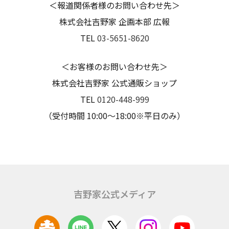
＜報道関係者様のお問い合わせ先＞
株式会社吉野家 企画本部 広報
TEL
03-5651-8620
＜お客様のお問い合わせ先＞
株式会社吉野家 公式通販ショップ
TEL
0120-448-999
（受付時間 10:00～18:00※平日のみ）
吉野家公式メディア