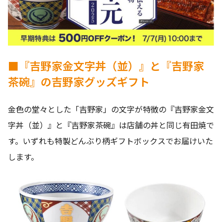
■『吉野家金文字丼（並）』と『吉野家
茶碗』の吉野家グッズギフト
金色の堂々とした「吉野家」の文字が特徴の『吉野家金文
字丼（並）』と『吉野家茶碗』は店舗の丼と同じ有田焼で
す。いずれも特製どんぶり柄ギフトボックスでお届けいた
します。