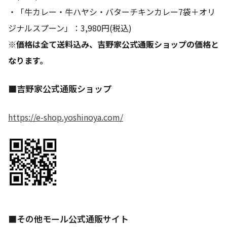
・「牛カレー・牛ハヤシ・バターチキンカレー7袋＋オリ
ジナルスプーン」：3,980円(税込)
※価格は全て送料込み、吉野家公式通販ショップの価格と
なります。
■吉野家公式通販ショップ
https://e-shop.yoshinoya.com/
■その他モール公式通販サイト