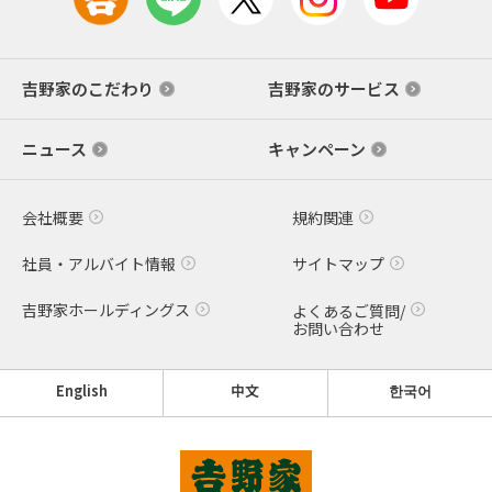
吉野家のこだわり
吉野家のサービス
ニュース
キャンペーン
会社概要
規約関連
社員・アルバイト情報
サイトマップ
吉野家ホールディングス
よくあるご質問/
お問い合わせ
English
中文
한국어