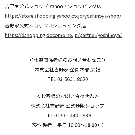
吉野家公式ショップ Yahoo！ショッピング店
https://store.shopping.yahoo.co.jp/yoshinoya-shop/
吉野家公式ショップ dショッピング店
https://dshopping.docomo.ne.jp/partner/yoshinoya/
＜報道関係者様のお問い合わせ先＞
株式会社吉野家 企画本部 広報
TEL
03-5651-8620
＜お客様のお問い合わせ先＞
株式会社吉野家 公式通販ショップ
TEL
0120‐448‐999
（受付時間：平日 10:00～18:00））