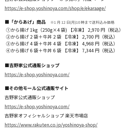
https://e-shop.yoshinoya.com/shop/e/ekaraage/
■「からあげ」商品
※1 月 12 日(月)10 時まで送料込み価格
①から揚げ 1kg（250g×4 袋) 【冷凍】 2,970 円（税込）
②から揚げ 2 袋＋牛丼 2 袋 【冷凍】 2,700 円（税込）
③から揚げ 4 袋＋牛丼 4 袋 【冷凍】 4,968 円（税込）
④から揚げ 6 袋＋牛丼 6 袋 【冷凍】 7,344 円（税込）
■吉野家公式通販ショップ
https://e-shop.yoshinoya.com/
■その他モール公式通販サイト
吉野家公式通販ショップ
https://e-shop.yoshinoya.com/
吉野家オフィシャルショップ 楽天市場店
https://www.rakuten.co.jp/yoshinoya-shop/