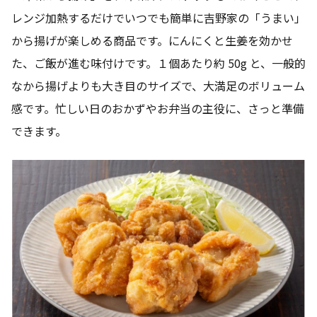
レンジ加熱するだけでいつでも簡単に吉野家の「うまい」
から揚げが楽しめる商品です。にんにくと生姜を効かせ
た、ご飯が進む味付けです。１個あたり約 50g と、一般的
なから揚げよりも大き目のサイズで、大満足のボリューム
感です。忙しい日のおかずやお弁当の主役に、さっと準備
できます。