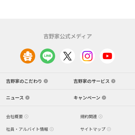
吉野家公式メディア
吉野家のこだわり
吉野家のサービス
ニュース
キャンペーン
会社概要
規約関連
社員・アルバイト情報
サイトマップ