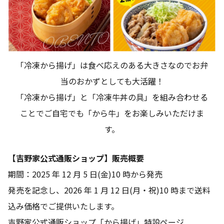
「冷凍から揚げ」は食べ応えのある大きさなのでお弁
当のおかずとしても大活躍！
「冷凍から揚げ」と「冷凍牛丼の具」を組み合わせる
ことでご自宅でも「から牛」をお楽しみいただけま
す。
【吉野家公式通販ショップ】販売概要
期間：2025 年 12 月 5 日(金)10 時から発売
発売を記念し、2026 年 1 月 12 日(月・祝)10 時まで送料
込み価格でご提供いたします。
吉野家公式通販ショップ「から揚げ」特設ページ