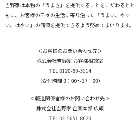
吉野家は本物の「うまさ」を提供することをこだわるとと
もに、お客様の日々の生活に寄り沿った「うまい、やす
い、はやい」の価値を提供できるよう努めてまいります。
＜お客様のお問い合わせ先＞
株式会社吉野家 お客様相談室
TEL
0120-69-5114
（受付時間 9：00～17：00）
＜報道関係者様のお問い合わせ先＞
株式会社吉野家 企画本部 広報
TEL
03-5651-8620