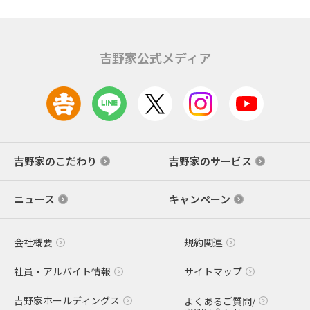
吉野家公式メディア
吉野家のこだわり
吉野家のサービス
ニュース
キャンペーン
会社概要
規約関連
社員・アルバイト情報
サイトマップ
吉野家ホールディングス
よくあるご質問/