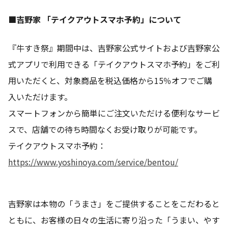
■吉野家 「テイクアウトスマホ予約」について
『牛すき祭』期間中は、吉野家公式サイトおよび吉野家公
式アプリで利用できる「テイクアウトスマホ予約」をご利
用いただくと、対象商品を税込価格から15％オフでご購
入いただけます。
スマートフォンから簡単にご注文いただける便利なサービ
スで、店舗での待ち時間なくお受け取りが可能です。
テイクアウトスマホ予約：
https://www.yoshinoya.com/service/bentou/
吉野家は本物の「うまさ」をご提供することをこだわると
ともに、お客様の日々の生活に寄り沿った「うまい、やす