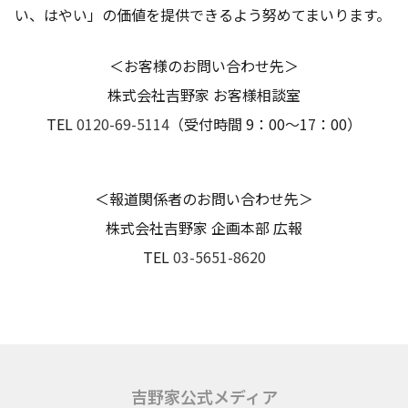
い、はやい」の価値を提供できるよう努めてまいります。
＜お客様のお問い合わせ先＞
株式会社吉野家 お客様相談室
TEL
0120-69-5114
（受付時間 9：00～17：00）
＜報道関係者のお問い合わせ先＞
株式会社吉野家 企画本部 広報
TEL
03-5651-8620
吉野家公式メディア