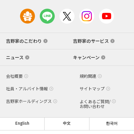
吉野家のこだわり
吉野家のサービス
ニュース
キャンペーン
会社概要
規約関連
社員・アルバイト情報
サイトマップ
吉野家ホールディングス
よくあるご質問/
お問い合わせ
English
中文
한국어