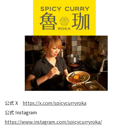
公式 X
https://x.com/spicycurryroka
公式 Instagram
https://www.instagram.com/spicycurryroka/