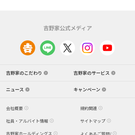
吉野家公式メディア
吉野家のこだわり
吉野家のサービス
ニュース
キャンペーン
会社概要
規約関連
社員・アルバイト情報
サイトマップ
吉野家ホールディングス
よくあるご質問/