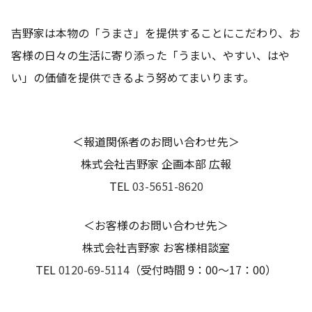
吉野家は本物の「うまさ」を提供することにこだわり、お
客様の日々の生活に寄り添った「うまい、やすい、はや
い」の価値を提供できるよう努めてまいります。
＜報道関係者のお問い合わせ先＞
株式会社吉野家 企画本部 広報
TEL
03-5651-8620
＜お客様のお問い合わせ先＞
株式会社吉野家 お客様相談室
TEL
0120-69-5114
（受付時間 9：00～17：00）