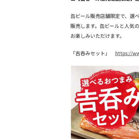
缶ビール販売店舗限定で、選べる「吉
販売します。缶ビールと人気の
お楽しみいただけます。
「吉呑みセット」
https://w