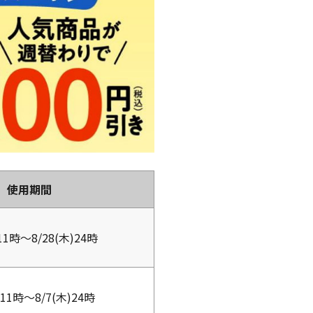
使用期間
)11時～8/28(木)24時
)11時～8/7(木)24時