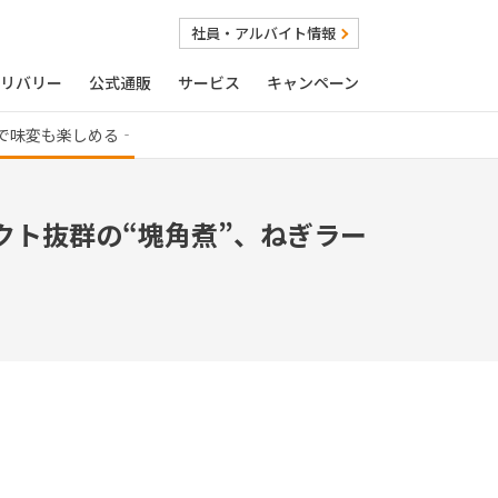
社員・アルバイト情報
リバリー
公式通販
サービス
キャンペーン
で味変も楽しめる‐
ト抜群の“塊角煮”、ねぎラー