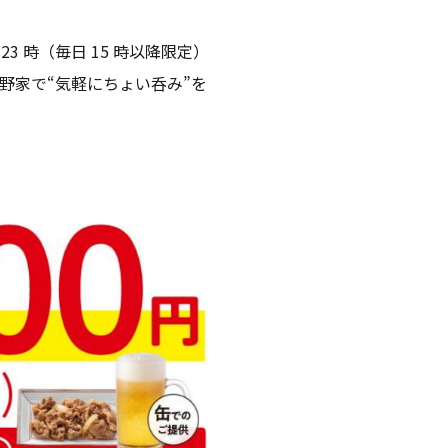
23 時（毎日 15 時以降限定）
野家で“気軽にちょい呑み”を