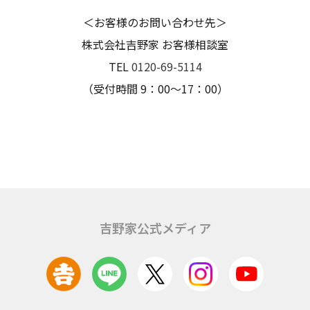
＜お客様のお問い合わせ先＞
株式会社吉野家 お客様相談室
TEL
0120-69-5114
（受付時間 9：00～17：00）
吉野家公式メディア