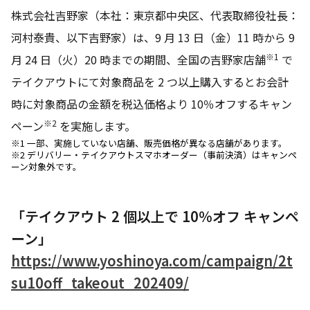
株式会社吉野家（本社：東京都中央区、代表取締役社長：
河村泰貴、以下吉野家）は、9 月 13 日（金）11 時から 9
※1
月 24 日（火）20 時までの期間、全国の吉野家店舗
で
テイクアウトにて対象商品を 2 つ以上購入するとお会計
時に対象商品の金額を税込価格より 10％オフするキャン
※2
ペーン
を実施します。
※1 一部、実施していない店舗、販売価格が異なる店舗があります。
※2 デリバリー・テイクアウトスマホオーダー（事前決済）はキャンペ
ーン対象外です。
「テイクアウト 2 個以上で 10％オフ キャンペ
ーン」
https://www.yoshinoya.com/campaign/2t
su10off_takeout_202409/