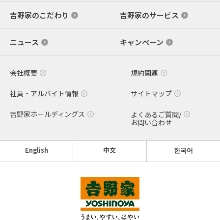
吉野家のこだわり
吉野家のサービス
ニュース
キャンペーン
会社概要
規約関連
社員・アルバイト情報
サイトマップ
吉野家ホールディングス
よくあるご質問/
お問い合わせ
English
中文
한국어