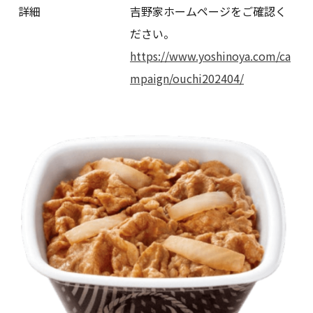
詳細
吉野家ホームページをご確認く
ださい。
https://www.yoshinoya.com/ca
mpaign/ouchi202404/