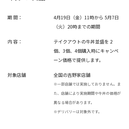
期 間：
4月19日（金）11時から 5月7日
（火）20時までの期間
内 容：
テイクアウトの牛丼並盛を 2
個、3個、4個購入時にキャンペ
ーン価格で提供します。
対象店舗
全国の吉野家店舗
※一部店舗では実施しておりません。ま
た、店舗により実施期間や牛丼の価格が
異なる場合があります。
※デリバリーは対象外です。