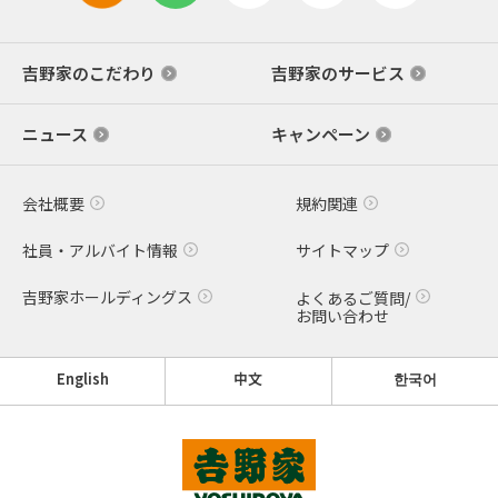
吉野家のこだわり
吉野家のサービス
ニュース
キャンペーン
会社概要
規約関連
社員・アルバイト情報
サイトマップ
吉野家ホールディングス
よくあるご質問/
お問い合わせ
English
中文
한국어