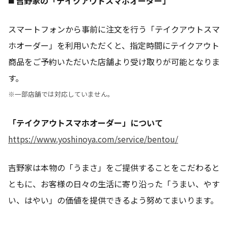
◼️ 吉野家の「テイクアウトスマホオーダー」
スマートフォンから事前に注文を行う「テイクアウトスマ
ホオーダー」を利用いただくと、指定時間にテイクアウト
商品をご予約いただいた店舗より受け取りが可能となりま
す。
※一部店舗では対応していません。
「テイクアウトスマホオーダー」について
https://www.yoshinoya.com/service/bentou/
吉野家は本物の「うまさ」をご提供することをこだわると
ともに、お客様の日々の生活に寄り沿った「うまい、やす
い、はやい」の価値を提供できるよう努めてまいります。