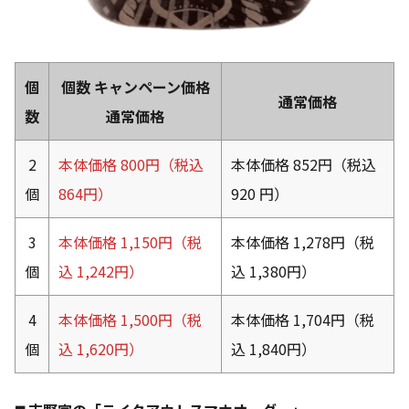
個
個数 キャンペーン価格
通常価格
数
通常価格
2
本体価格 800円（税込
本体価格 852円（税込
個
864円）
920 円）
3
本体価格 1,150円（税
本体価格 1,278円（税
個
込 1,242円）
込 1,380円）
4
本体価格 1,500円（税
本体価格 1,704円（税
個
込 1,620円）
込 1,840円）