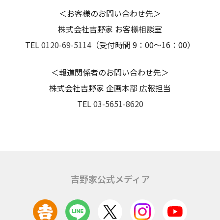
＜お客様のお問い合わせ先＞
株式会社吉野家 お客様相談室
TEL
0120-69-5114
（受付時間 9：00～16：00）
＜報道関係者のお問い合わせ先＞
株式会社吉野家 企画本部 広報担当
TEL
03-5651-8620
吉野家公式メディア