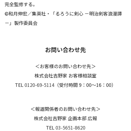
完全監修する。
©和月伸宏／集英社・「るろうに剣心 －明治剣客浪漫譚
－」製作委員会
お問い合わせ先
＜お客様のお問い合わせ先＞
株式会社吉野家 お客様相談室
TEL
0120-69-5114
（受付時間 9：00～16：00）
＜報道関係者のお問い合わせ先＞
株式会社吉野家 企画本部 広報
TEL
03-5651-8620