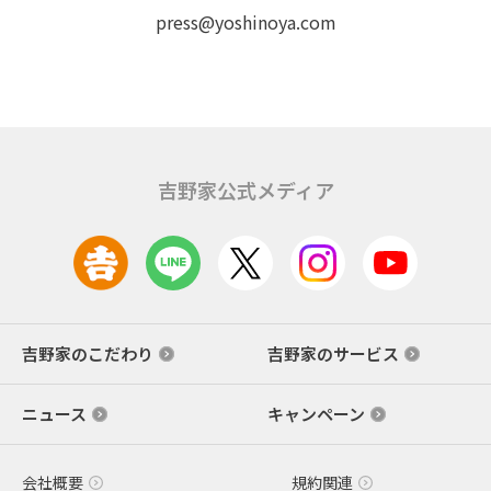
press@yoshinoya.com
吉野家公式メディア
吉野家のこだわり
吉野家のサービス
ニュース
キャンペーン
会社概要
規約関連