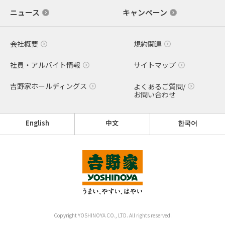
ニュース
キャンペーン
会社概要
規約関連
社員・アルバイト情報
サイトマップ
吉野家ホールディングス
よくあるご質問/
お問い合わせ
English
中文
한국어
Copyright YOSHINOYA CO., LTD. All rights reserved.