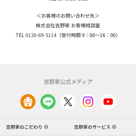
＜お客様のお問い合わせ先＞
株式会社吉野家 お客様相談室
TEL
0120-69-5114
（受付時間 9：00～16：00）
吉野家公式メディア
吉野家のこだわり
吉野家のサービス