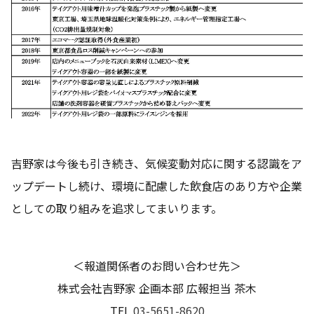
吉野家は今後も引き続き、気候変動対応に関する認識をア
ップデートし続け、環境に配慮した飲食店のあり方や企業
としての取り組みを追求してまいります。
＜報道関係者のお問い合わせ先＞
株式会社吉野家 企画本部 広報担当 茶木
TEL
03-5651-8620