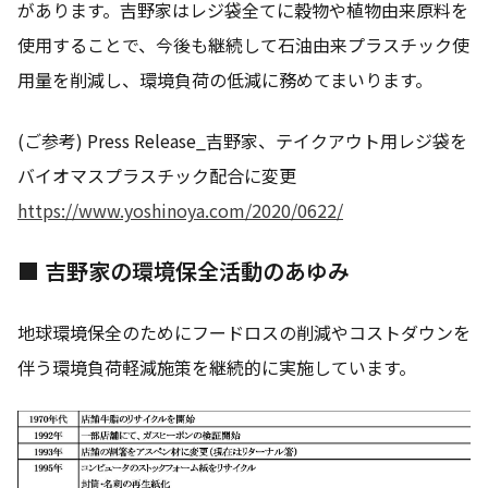
があります。吉野家はレジ袋全てに穀物や植物由来原料を
使用することで、今後も継続して石油由来プラスチック使
用量を削減し、環境負荷の低減に務めてまいります。
(ご参考) Press Release_吉野家、テイクアウト用レジ袋を
バイオマスプラスチック配合に変更
https://www.yoshinoya.com/2020/0622/
■ 吉野家の環境保全活動のあゆみ
地球環境保全のためにフードロスの削減やコストダウンを
伴う環境負荷軽減施策を継続的に実施しています。