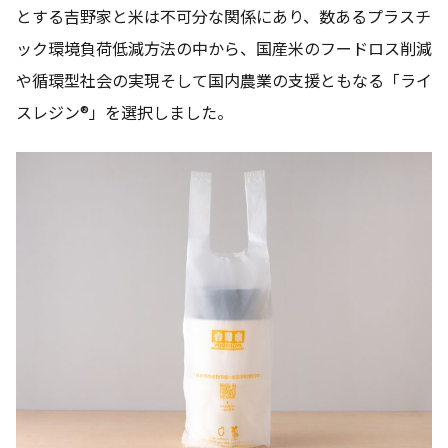
とする吉野家と米は不可分な関係にあり、数あるプラスチ
ック環境負荷低減方法の中から、国産米のフードロス削減
や循環型社会の実現そして国内農業の支援ともなる「ライ
スレジン®」を選択しました。