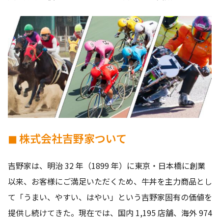
◼ 株式会社吉野家ついて
吉野家は、明治 32 年（1899 年）に東京・日本橋に創業
以来、お客様にご満足いただくため、牛丼を主力商品とし
て「うまい、やすい、はやい」という吉野家固有の価値を
提供し続けてきた。現在では、国内 1,195 店舗、海外 974