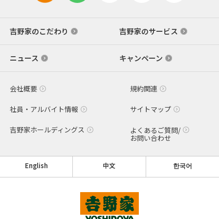
吉野家のこだわり
吉野家のサービス
ニュース
キャンペーン
会社概要
規約関連
社員・アルバイト情報
サイトマップ
吉野家ホールディングス
よくあるご質問/
お問い合わせ
English
中文
한국어