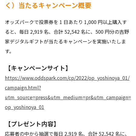
く）当たるキャンペーン概要
オッズパークで投票券を 1 日あたり 1,000 円以上購入す
ると、毎日 2,919 名、合計 52,542 名に、500 円分の吉野
家デジタルギフトが当たるキャンペーンを実施いたしま
す。
【キャンペーンサイト】
https://www.oddspark.com/cp/2022/op_yoshinoya_01/
campaign.html?
utm_source=press&utm_medium=pr&utm_campaign=
op_yoshinoya_01
【プレゼント内容】
応募者の中から抽選で毎日 2,919 名、合計 52,542 名に、