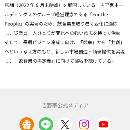
店舗（2022 年 9 月末時点）を展開している。吉野家ホー
ルディングスのグループ経営理念である「For the
People」の実現のため、飲食業を取り巻く変化に適応
し、従業員一人ひとりが変化への強い意志を持って活動。
そして、長期ビジョン達成に向け、「競争」から「共創」
へという考え方のもと、新しい市場創造・価値提供を実現
し、「飲食業の再定義」に向けて挑戦を続けている。
吉野家公式メディア