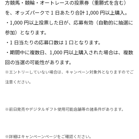
方競馬・競輪・オートレースの投票券（重勝式を含む）
を、オッズパークで 1 日あたり合計 1,000 円以上購入。
・1,000 円以上投票した日が、応募有効（自動的に抽選に
参加）となります。
・1 日当たりの応募口数は 1 口となります。
・期間中に複数日、1,000 円以上購入された場合は、複数
回の当選の可能性があります。
※エントリーしていない場合は、キャンペーン対象外となりますのでご
注意ください。
※前日発売やデジタルギフト使用可能店舗等の諸条件があります。
※詳細はキャンペーンページをご確認ください。