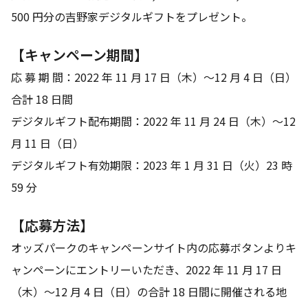
500 円分の吉野家デジタルギフトをプレゼント。
【キャンペーン期間】
応 募 期 間：2022 年 11 月 17 日（木）～12 月 4 日（日）
合計 18 日間
デジタルギフト配布期間：2022 年 11 月 24 日（木）～12
月 11 日（日）
デジタルギフト有効期限：2023 年 1 月 31 日（火）23 時
59 分
【応募方法】
オッズパークのキャンペーンサイト内の応募ボタンよりキ
ャンペーンにエントリーいただき、2022 年 11 月 17 日
（木）～12 月 4 日（日）の合計 18 日間に開催される地