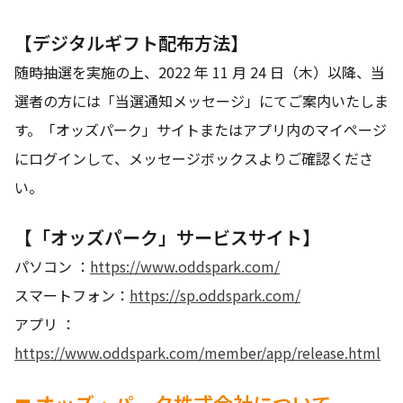
【デジタルギフト配布方法】
随時抽選を実施の上、2022 年 11 月 24 日（木）以降、当
選者の方には「当選通知メッセージ」にてご案内いたしま
す。「オッズパーク」サイトまたはアプリ内のマイページ
にログインして、メッセージボックスよりご確認くださ
い。
【「オッズパーク」サービスサイト】
パソコン ：
https://www.oddspark.com/
スマートフォン：
https://sp.oddspark.com/
アプリ ：
https://www.oddspark.com/member/app/release.html
◼ オッズ・パーク株式会社について