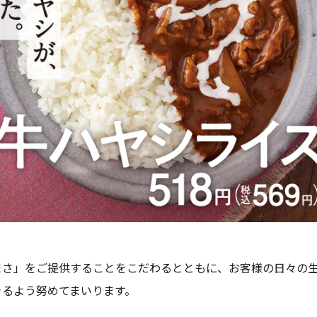
まさ」をご提供することをこだわるとともに、お客様の日々の
きるよう努めてまいります。