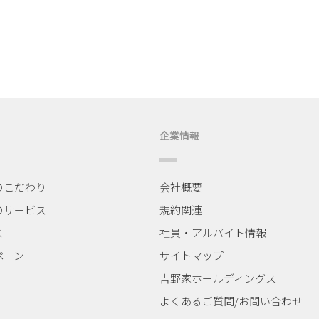
企業情報
のこだわり
会社概要
のサービス
規約関連
ス
社員・アルバイト情報
ペーン
サイトマップ
吉野家ホールディングス
よくあるご質問/
お問い合わせ