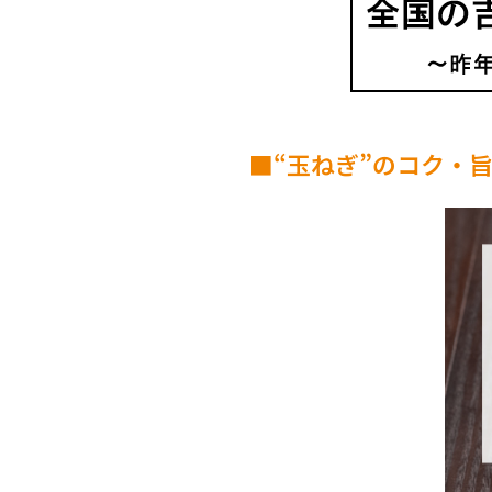
■“玉ねぎ”のコク・