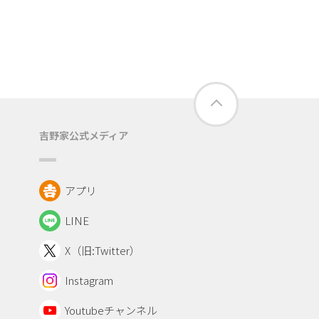
吉野家公式メディア
アプリ
LINE
X（旧:Twitter）
Instagram
Youtubeチャンネル