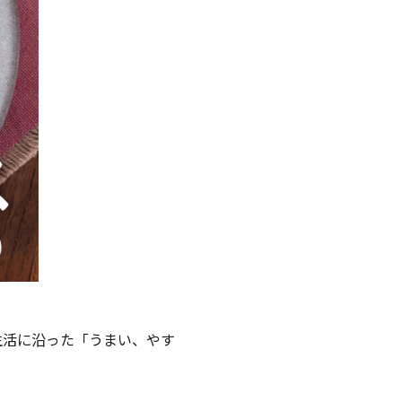
生活に沿った「うまい、やす