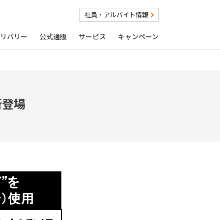
社員・アルバイト情報
リバリー
公式通販
サービス
キャンペーン
新登場