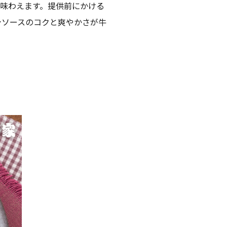
味わえます。提供前にかける
シソースのコクと爽やかさが牛