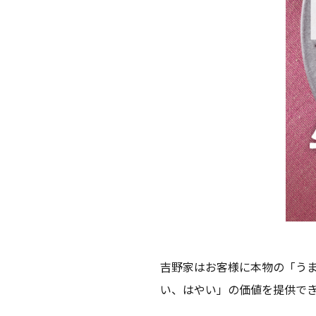
吉野家はお客様に本物の「う
い、はやい」の価値を提供で