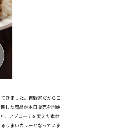
てきました。吉野家だからこ
着目した商品が本日販売を開始
ど、アプローチを変えた素材
なるうまいカレーとなっていま