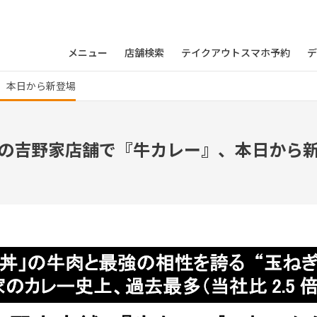
メニュー
店舗検索
テイクアウトスマホ予約
デ
、本日から新登場
の吉野家店舗で『牛カレー』、本日から