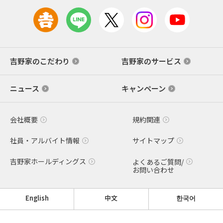
吉野家のこだわり
吉野家のサービス
ニュース
キャンペーン
会社概要
規約関連
社員・アルバイト情報
サイトマップ
吉野家ホールディングス
よくあるご質問/
お問い合わせ
English
中文
한국어