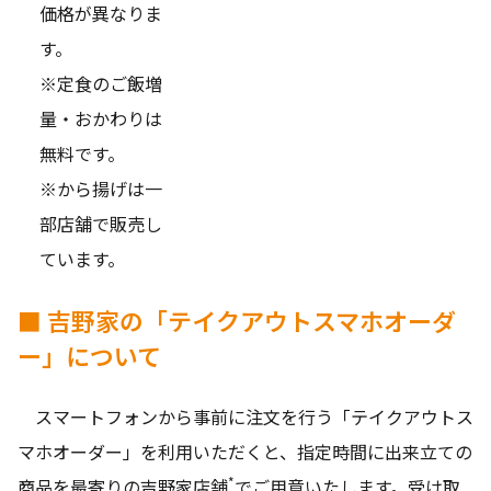
価格が異なりま
す。
※定食のご飯増
量・おかわりは
無料です。
※から揚げは一
部店舗で販売し
ています。
■ 吉野家の「テイクアウトスマホオーダ
ー」について
スマートフォンから事前に注文を行う「テイクアウトス
マホオーダー」を利用いただくと、指定時間に出来立ての
*
商品を最寄りの吉野家店舗
でご用意いたします。受け取