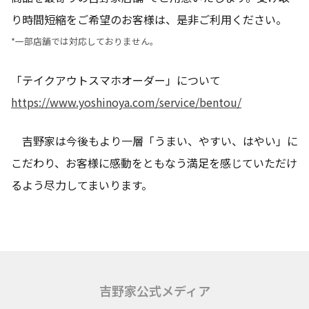
り時間短縮をご希望のお客様は、是非ご利用ください。
*一部店舗では対応しておりません。
「テイクアウトスマホオーダー」について
https://www.yoshinoya.com/service/bentou/
吉野家は今後もより一層「うまい、やすい、はやい」に
こだわり、お客様に感動をともなう満足を感じていただけ
るよう尽力してまいります。
吉野家公式メディア