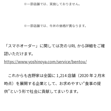
※一部店舗では、実施しておりません。
※一部店舗では、牛丼の価格が異なります。
「スマホオーダー」に関しては次の URL から詳細をご確
認いただけます。
https://www.yoshinoya.com/service/bentou/
これからも吉野家は全国に 1,214 店舗（2020 年２月末
時点）を展開する企業として、お求めやすい“食事の提
供”という形で社会に貢献してまいります。