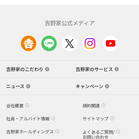
吉野家公式メディア
吉野家のこだわり
吉野家のサービス
ニュース
キャンペーン
会社概要
規約関連
社員・アルバイト情報
サイトマップ
吉野家ホールディングス
よくあるご質問/
お問い合わせ