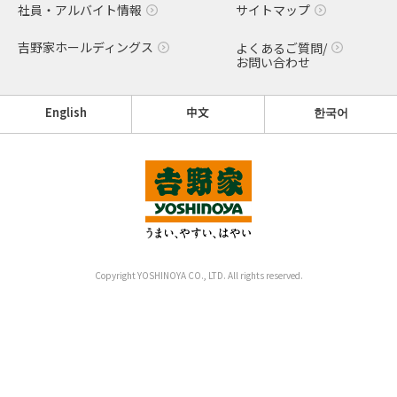
社員・アルバイト情報
サイトマップ
吉野家ホールディングス
よくあるご質問/
お問い合わせ
English
中文
한국어
Copyright YOSHINOYA CO., LTD. All rights reserved.