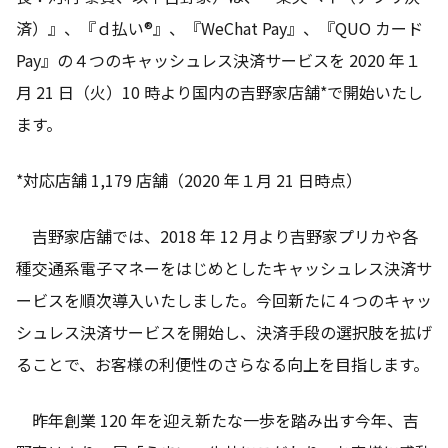
済）』、『ｄ払い®』、『WeChat Pay』、『QUO カード
Pay』の４つのキャッシュレス決済サービスを 2020 年１
月 21 日（火）10 時より国内の吉野家店舗*で開始いたし
ます。
*対応店舗 1,179 店舗（2020 年１月 21 日時点）
吉野家店舗では、2018 年 12 月より吉野家プリカや各
種交通系電子マネーをはじめとしたキャッシュレス決済サ
ービスを順次導入いたしました。今回新たに４つのキャッ
シュレス決済サービスを開始し、決済手段の選択肢を拡げ
ることで、お客様の利便性のさらなる向上を目指します。
昨年創業 120 年を迎え新たな一歩を踏み出す今年、吉