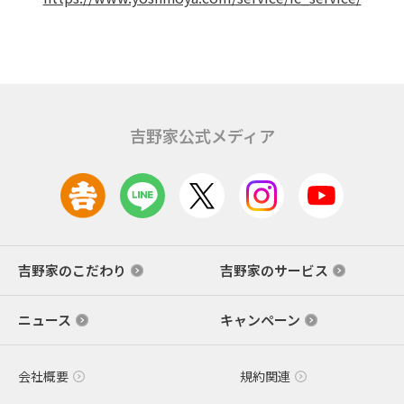
吉野家公式メディア
吉野家のこだわり
吉野家のサービス
ニュース
キャンペーン
会社概要
規約関連