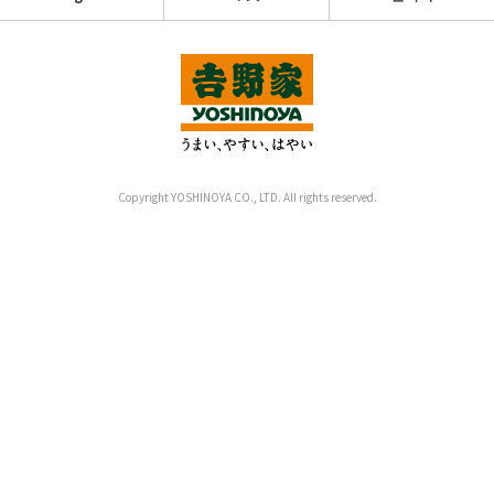
Copyright YOSHINOYA CO., LTD. All rights reserved.