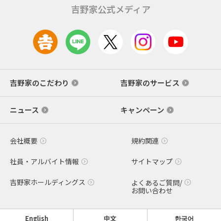
吉野家公式メディア
吉野家のこだわり
吉野家のサービス
ニュース
キャンペーン
会社概要
規約関連
社員・アルバイト情報
サイトマップ
吉野家ホールディングス
よくあるご質問/
お問い合わせ
English
中文
한국어