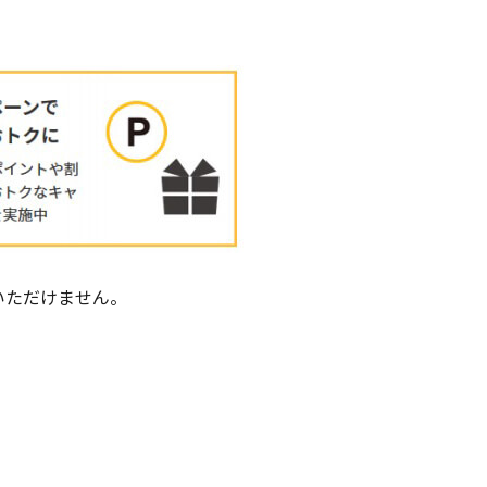
いただけません。