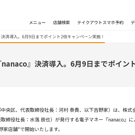
メニュー
店舗検索
テイクアウトスマホ予約
デ
』決済導入。6月9日までポイント2倍キャンペーン実施！
anaco』決済導入。6月9日までポイン
中央区、代表取締役社長：河村 泰貴、以下吉野家）は、株式
取締役社長：水落 辰也）が発行する電子マネー『nanaco』
吉野家店舗*で開始いたします。