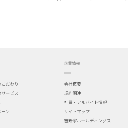
企業情報
のこだわり
会社概要
のサービス
規約関連
ス
社員・アルバイト情報
ペーン
サイトマップ
吉野家ホールディングス