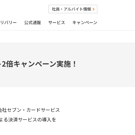
社員・アルバイト情報
リバリー
公式通販
サービス
キャンペーン
ト2倍キャンペーン実施！
会社セブン・カードサービス
による決済サービスの導入を