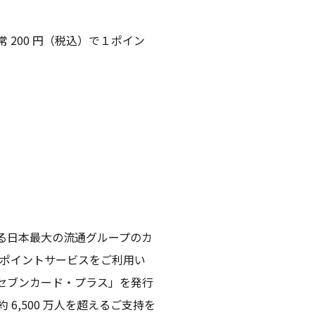
 200 円（税込）で１ポイン
る日本最大の流通グループのカ
ポイントサービスをご利用い
「セブンカード・プラス」を発行
 6,500 万人を超えるご支持を