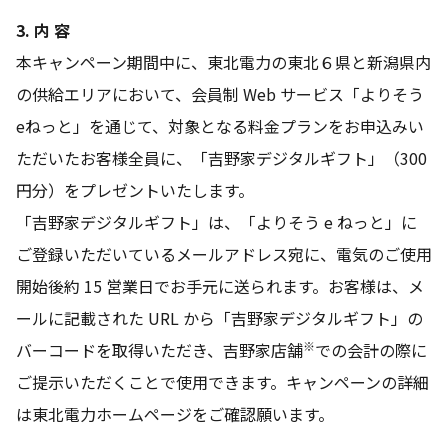
3. 内 容
本キャンペーン期間中に、東北電力の東北６県と新潟県内
の供給エリアにおいて、会員制 Web サービス「よりそう
eねっと」を通じて、対象となる料金プランをお申込みい
ただいたお客様全員に、「吉野家デジタルギフト」（300
円分）をプレゼントいたします。
「吉野家デジタルギフト」は、「よりそう e ねっと」に
ご登録いただいているメールアドレス宛に、電気のご使用
開始後約 15 営業日でお手元に送られます。お客様は、メ
ールに記載された URL から「吉野家デジタルギフト」の
※
バーコードを取得いただき、吉野家店舗
での会計の際に
ご提示いただくことで使用できます。キャンペーンの詳細
は東北電力ホームページをご確認願います。