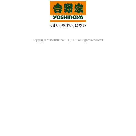
Copyright YOSHINOYA CO., LTD. All rights reserved.