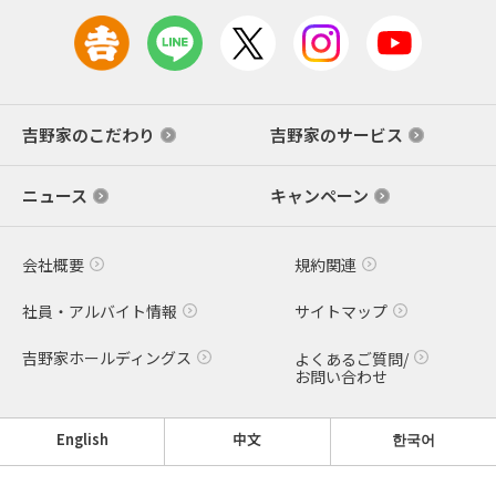
吉野家のこだわり
吉野家のサービス
ニュース
キャンペーン
会社概要
規約関連
社員・アルバイト情報
サイトマップ
吉野家ホールディングス
よくあるご質問/
お問い合わせ
English
中文
한국어