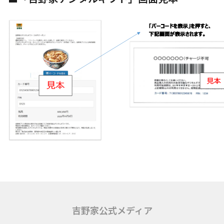
吉野家公式メディア