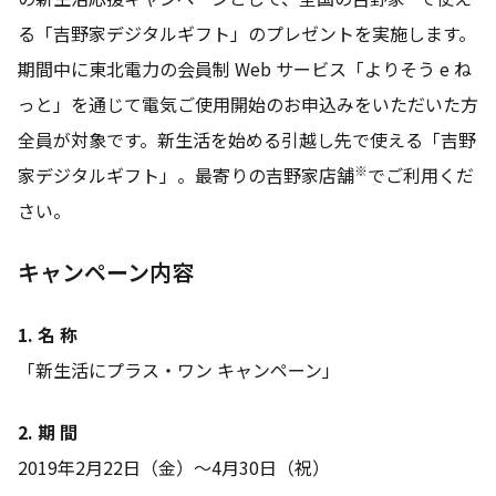
る「吉野家デジタルギフト」のプレゼントを実施します。
期間中に東北電力の会員制 Web サービス「よりそう e ね
っと」を通じて電気ご使用開始のお申込みをいただいた方
全員が対象です。新生活を始める引越し先で使える「吉野
※
家デジタルギフト」。最寄りの吉野家店舗
でご利用くだ
さい。
キャンペーン内容
1. 名 称
「新生活にプラス・ワン キャンペーン」
2. 期 間
2019年2月22日（金）～4月30日（祝）