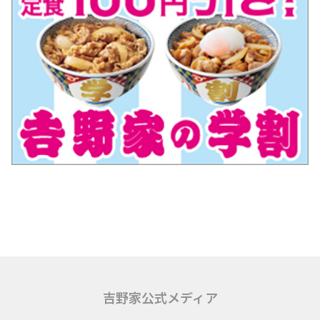
吉野家公式メディア