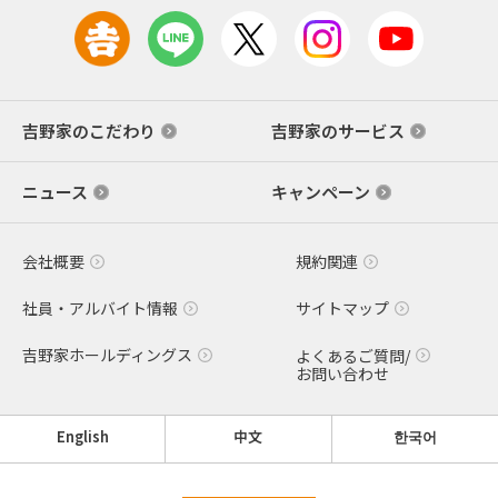
吉野家のこだわり
吉野家のサービス
ニュース
キャンペーン
会社概要
規約関連
社員・アルバイト情報
サイトマップ
吉野家ホールディングス
よくあるご質問/
お問い合わせ
English
中文
한국어