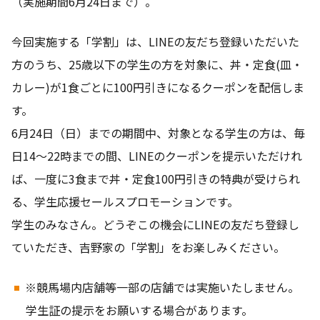
（実施期間6月24日まで）。
今回実施する「学割」は、LINEの友だち登録いただいた
方のうち、25歳以下の学生の方を対象に、丼・定食(皿・
カレー)が1食ごとに100円引きになるクーポンを配信しま
す。
6月24日（日）までの期間中、対象となる学生の方は、毎
日14～22時までの間、LINEのクーポンを提示いただけれ
ば、一度に3食まで丼・定食100円引きの特典が受けられ
る、学生応援セールスプロモーションです。
学生のみなさん。どうぞこの機会にLINEの友だち登録し
ていただき、吉野家の「学割」をお楽しみください。
※競馬場内店舗等一部の店舗では実施いたしません。
学生証の提示をお願いする場合があります。