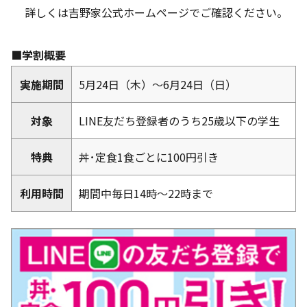
詳しくは吉野家公式ホームページでご確認ください。
■学割概要
実施期間
5月24日（木）～6月24日（日）
対象
LINE友だち登録者のうち25歳以下の学生
特典
丼･定食1食ごとに100円引き
利用時間
期間中毎日14時～22時まで