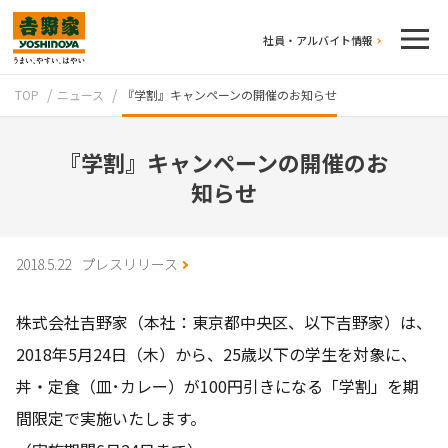
社員・アルバイト情報
TOP
ニュース
『学割』キャンペーンの開催のお知らせ
『学割』キャンペーンの開催のお
知らせ
テイクアウト
2018.5.22
プレスリリース
株式会社吉野家（本社：東京都中央区、以下吉野家）は、
2018年5月24日（木）から、25歳以下の学生を対象に、
丼・定食（皿･カレー）が100円引きになる「学割」を期
間限定で実施いたします。
牛丼のこだわり
吉野家の歴史