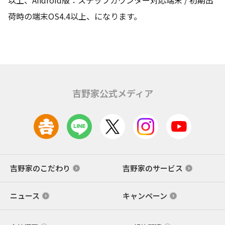
荷時の端末OS4.4以上、になります。
吉野家公式メディア
吉野家のこだわり
吉野家のサービス
ニュース
キャンペーン