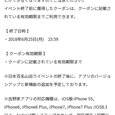
イベント終了前に獲得したクーポンは、クーポンに記載さ
れている有効期限までご利用できます。
【 終了日時 】
・2018年6月25日(月) 23:59
【 クーポン有効期限 】
・クーポンに記載されている有効期限まで
※日本百名山巡りイベントの終了後に、アプリのバージョ
ンアップと新機能の追加を予定しております。
※吉野家アプリの対応機種は、iOS版:iPhone 5S,
iPhone6, iPhone6 Plus, iPhone7, iPhone7 Plus /iOS8.3
以上、Android版：ステップカウンター対応端末 / 初期出