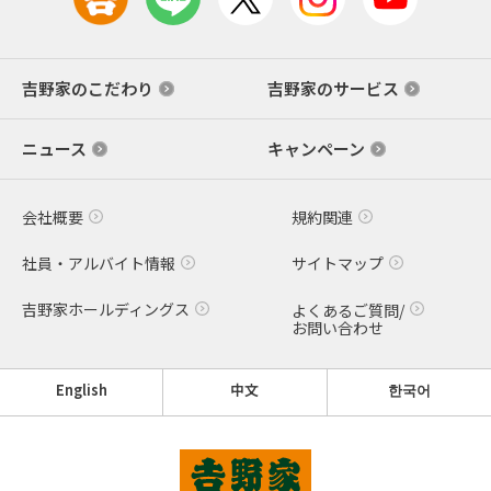
吉野家のこだわり
吉野家のサービス
ニュース
キャンペーン
会社概要
規約関連
社員・アルバイト情報
サイトマップ
吉野家ホールディングス
よくあるご質問/
お問い合わせ
English
中文
한국어