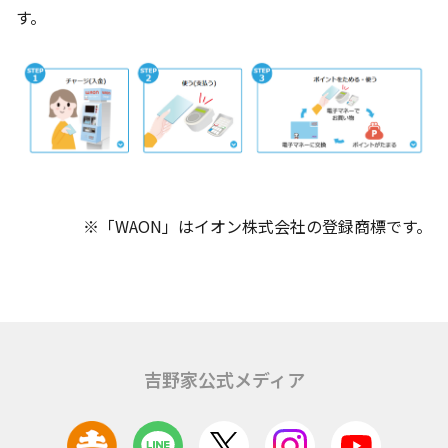
す。
※「WAON」はイオン株式会社の登録商標です。
吉野家公式メディア