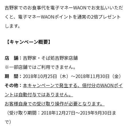
吉野家でのお食事代を電子マネーWAONでお支払いいただ
くと、電子マネーWAONポイントを通常の2倍プレゼント
します。
【キャンペーン概要】
店 舗：
吉野家・そば処吉野家店舗
※一部店舗ではご利用できません。
期 間：
2018年10月25日（木）～2018年11月30日（金）
その他：
本キャンペーンで発生する、倍付分のWAONポイ
ントは自動付与ではありません。
お客様自身での受け取り操作が必要となります。
（受け取り期間：2018年12月27日～2019年9月30日ま
で）