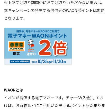
※上記受け取り期間中にお受け取りいただかない場合は、
本キャンペーンで発生する倍付分のWAONポイントは無効
となります。
WAONとは
イオンが提供する電子マネーです。チャージ(入金)してお
けば、お買物などにご利用いただけるポイントもたまりま