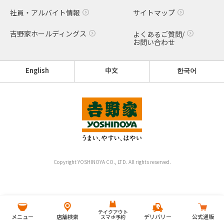
社員・アルバイト情報
サイトマップ
吉野家ホールディングス
よくあるご質問/
お問い合わせ
English
中文
한국어
Copyright YOSHINOYA CO., LTD. All rights reserved.
テイクアウト
メニュー
店舗検索
デリバリー
公式通販
スマホ予約