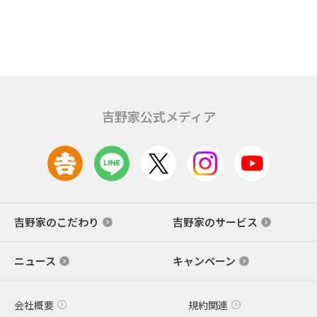
吉野家公式メディア
吉野家のこだわり
吉野家のサービス
ニュース
キャンペーン
会社概要
規約関連