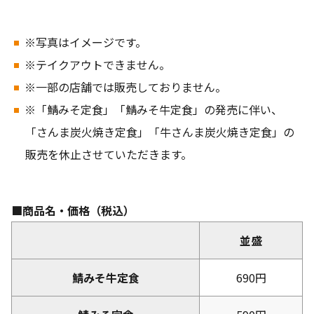
※写真はイメージです。
※テイクアウトできません。
※一部の店舗では販売しておりません。
※「鯖みそ定食」「鯖みそ牛定食」の発売に伴い、
「さんま炭火焼き定食」「牛さんま炭火焼き定食」の
販売を休止させていただきます。
■商品名・価格（税込）
並盛
鯖みそ牛定食
690円