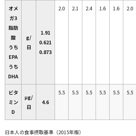
オメ
2.0
2.1
2.4
1.6
1.6
2.0
ガ3
脂肪
1.91
酸
g/
0.621
うち
日
0.873
EPA
うち
DHA
ビタ
5.5
5.5
5.5
5.5
5.5
5.5
μg/
ミン
4.6
日
D
日本人の食事摂取基準（2015年版）